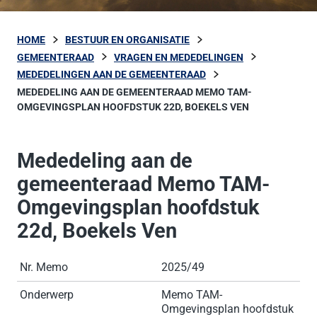
HOME
BESTUUR EN ORGANISATIE
GEMEENTERAAD
VRAGEN EN MEDEDELINGEN
MEDEDELINGEN AAN DE GEMEENTERAAD
MEDEDELING AAN DE GEMEENTERAAD MEMO TAM-
OMGEVINGSPLAN HOOFDSTUK 22D, BOEKELS VEN
Mededeling aan de
gemeenteraad Memo TAM-
Omgevingsplan hoofdstuk
22d, Boekels Ven
Nr. Memo
2025/49
Onderwerp
Memo TAM-
Omgevingsplan hoofdstuk