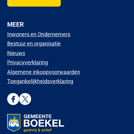
MEER
Inwoners en Ondernemers
Bestuur en organisatie
Nieuws
Privacyverklaring
Algemene inkoopvoorwaarden
Toegankelijkheidsverklaring