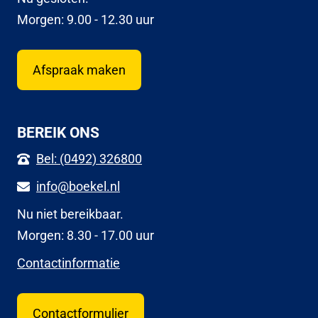
Morgen: 9.00 - 12.30 uur
Afspraak maken
BEREIK ONS
Bel: (0492) 326800
info@boekel.nl
Nu niet bereikbaar.
Morgen: 8.30 - 17.00 uur
Contactinformatie
Contactformulier