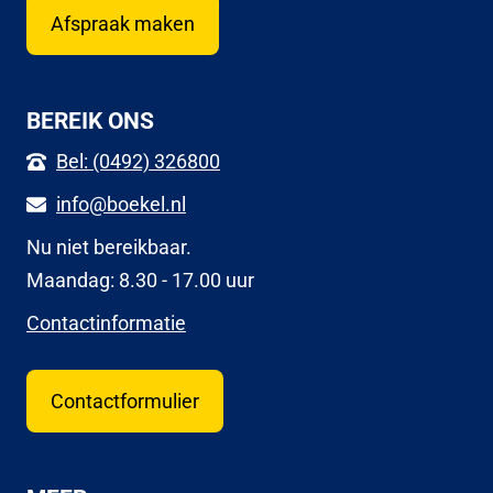
Afspraak maken
BEREIK ONS
Bel: (0492) 326800
info@boekel.nl
Nu niet bereikbaar.
Maandag: 8.30 - 17.00 uur
Contactinformatie
Contactformulier