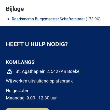
Bijlage
Raadsmemo Burgemeester Schafratstraat
(178.9K)
HEEFT U HULP NODIG?
KOM LANGS
St. Agathaplein 2, 5427AB Boekel
Wij werken uitsluitend op afspraak
Nu gesloten.
Maandag: 9.00 - 12.30 uur