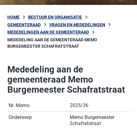
HOME
BESTUUR EN ORGANISATIE
GEMEENTERAAD
VRAGEN EN MEDEDELINGEN
MEDEDELINGEN AAN DE GEMEENTERAAD
MEDEDELING AAN DE GEMEENTERAAD MEMO
BURGEMEESTER SCHAFRATSTRAAT
Mededeling aan de
gemeenteraad Memo
Burgemeester Schafratstraat
Nr. Memo
2025/36
Onderwerp
Memo Burgemeester
Schafratstraat