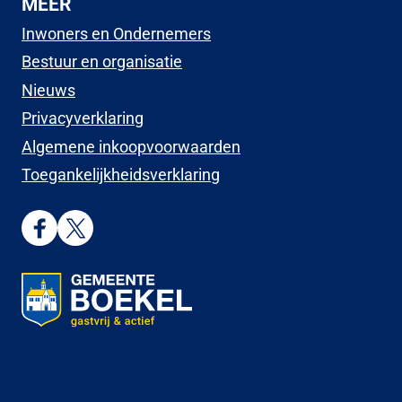
MEER
Inwoners en Ondernemers
Bestuur en organisatie
Nieuws
Privacyverklaring
Algemene inkoopvoorwaarden
Toegankelijkheidsverklaring