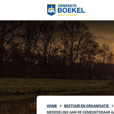
HOME
BESTUUR EN ORGANISATIE
MEDEDELING AAN DE GEMEENTERAAD A