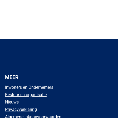
MEER
Inwoners en Ondernemers
Bestuur en organisatie
Nieuws
Privacyverklaring
Algemene inkoopvoorwaarden