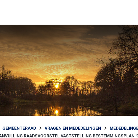
GEMEENTERAAD
VRAGEN EN MEDEDELINGEN
MEDEDELINGE
ANVULLING RAADSVOORSTEL VASTSTELLING BESTEMMINGSPLAN ‘