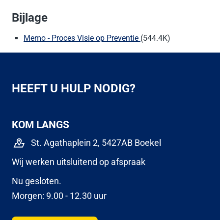
Bijlage
Memo - Proces Visie op Preventie
(544.4K)
HEEFT U HULP NODIG?
KOM LANGS
St. Agathaplein 2, 5427AB Boekel
Wij werken uitsluitend op afspraak
Nu gesloten.
Morgen: 9.00 - 12.30 uur