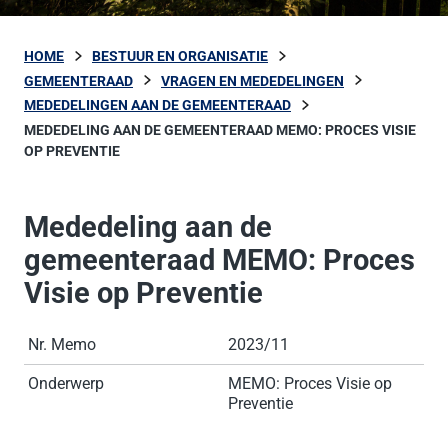
HOME
BESTUUR EN ORGANISATIE
GEMEENTERAAD
VRAGEN EN MEDEDELINGEN
MEDEDELINGEN AAN DE GEMEENTERAAD
MEDEDELING AAN DE GEMEENTERAAD MEMO: PROCES VISIE
OP PREVENTIE
Mededeling aan de
gemeenteraad MEMO: Proces
Visie op Preventie
Nr. Memo
2023/11
Onderwerp
MEMO: Proces Visie op
Preventie