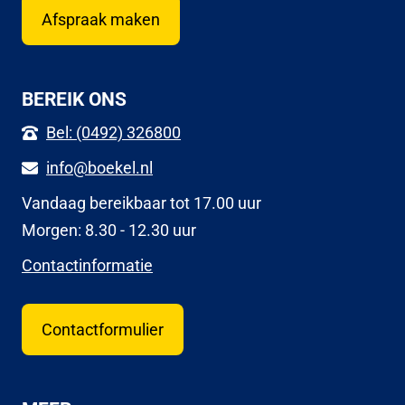
Afspraak maken
BEREIK ONS
Bel: (0492) 326800
info@boekel.nl
Vandaag bereikbaar tot 17.00 uur
Morgen: 8.30 - 12.30 uur
Contactinformatie
Contactformulier