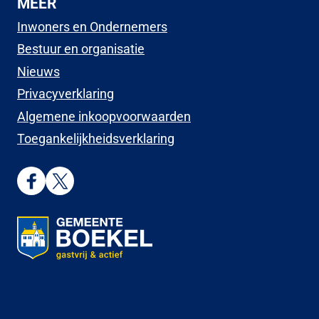
MEER
Inwoners en Ondernemers
Bestuur en organisatie
Nieuws
Privacyverklaring
Algemene inkoopvoorwaarden
Toegankelijkheidsverklaring