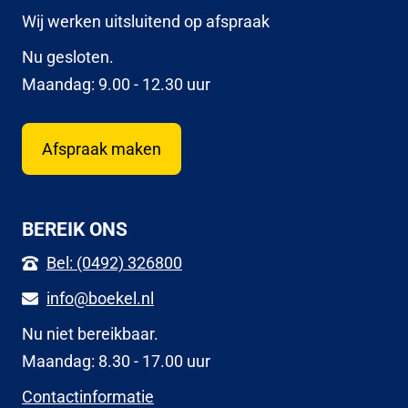
Wij werken uitsluitend op afspraak
Nu gesloten.
Maandag: 9.00 - 12.30 uur
Afspraak maken
BEREIK ONS
Bel: (0492) 326800
info@boekel.nl
Nu niet bereikbaar.
Maandag: 8.30 - 17.00 uur
Contactinformatie