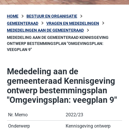
HOME
BESTUUR EN ORGANISATIE
GEMEENTERAAD
VRAGEN EN MEDEDELINGEN
MEDEDELINGEN AAN DE GEMEENTERAAD
MEDEDELING AAN DE GEMEENTERAAD KENNISGEVING
ONTWERP BESTEMMINGSPLAN "OMGEVINGSPLAN:
VEEGPLAN 9"
Mededeling aan de
gemeenteraad Kennisgeving
ontwerp bestemmingsplan
"Omgevingsplan: veegplan 9"
Nr. Memo
2022/23
Onderwerp
Kennisgeving ontwerp