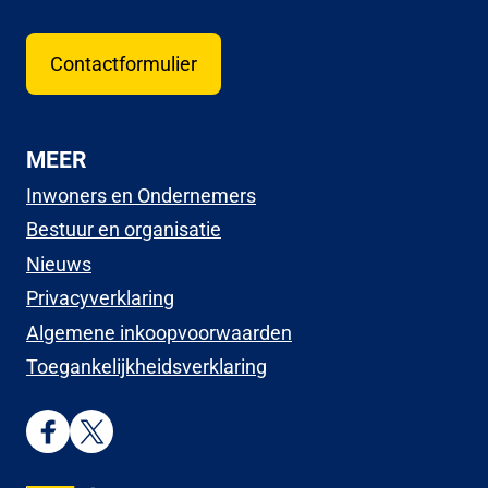
Contactformulier
MEER
Inwoners en Ondernemers
Bestuur en organisatie
Nieuws
Privacyverklaring
Algemene inkoopvoorwaarden
Toegankelijkheidsverklaring