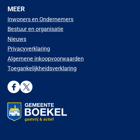
MEER
Inwoners en Ondernemers
Bestuur en organisatie
Nieuws
Privacyverklaring
Algemene inkoopvoorwaarden
Toegankelijkheidsverklaring