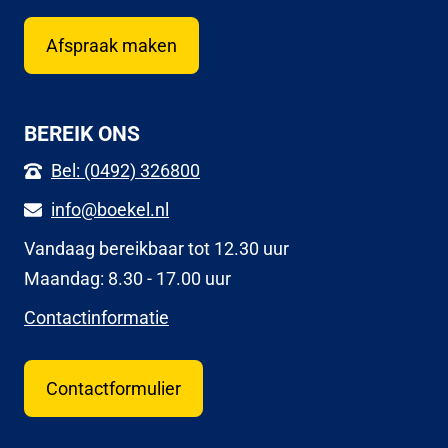
Afspraak maken
BEREIK ONS
Bel: (0492) 326800
info@boekel.nl
Vandaag bereikbaar tot 12.30 uur
Maandag: 8.30 - 17.00 uur
Contactinformatie
Contactformulier