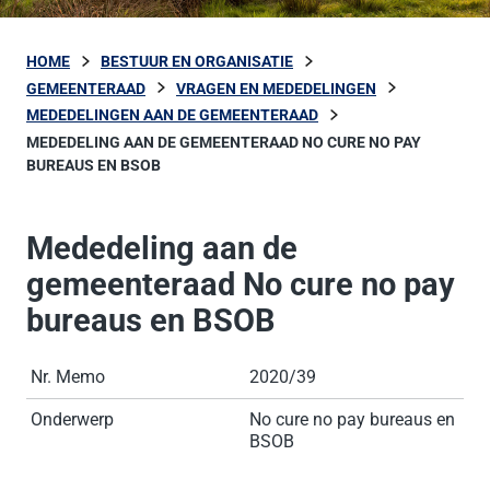
HOME
BESTUUR EN ORGANISATIE
GEMEENTERAAD
VRAGEN EN MEDEDELINGEN
MEDEDELINGEN AAN DE GEMEENTERAAD
MEDEDELING AAN DE GEMEENTERAAD NO CURE NO PAY
BUREAUS EN BSOB
Mededeling aan de
gemeenteraad No cure no pay
bureaus en BSOB
Nr. Memo
2020/39
Onderwerp
No cure no pay bureaus en
BSOB