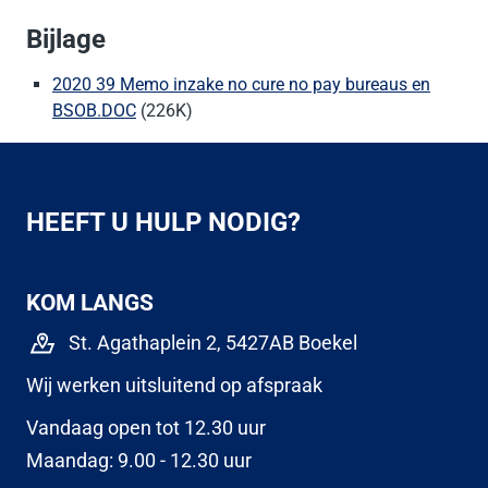
Bijlage
2020 39 Memo inzake no cure no pay bureaus en
BSOB.DOC
(226K)
HEEFT U HULP NODIG?
KOM LANGS
St. Agathaplein 2, 5427AB Boekel
Wij werken uitsluitend op afspraak
Vandaag open tot 12.30 uur
Maandag: 9.00 - 12.30 uur