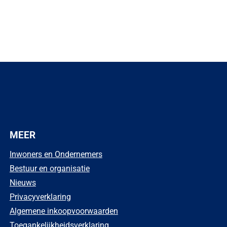
MEER
Inwoners en Ondernemers
Bestuur en organisatie
Nieuws
Privacyverklaring
Algemene inkoopvoorwaarden
Toegankelijkheidsverklaring