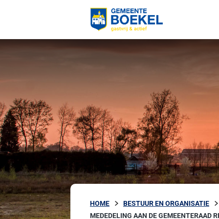
HOME
BESTUUR EN ORGANISATIE
MEDEDELING AAN DE GEMEENTERAAD R