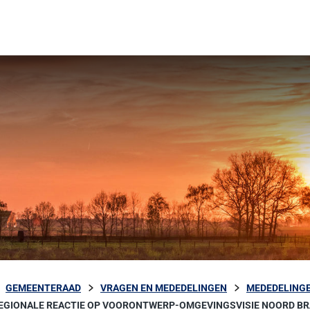
GEMEENTERAAD
VRAGEN EN MEDEDELINGEN
MEDEDELINGE
EGIONALE REACTIE OP VOORONTWERP-OMGEVINGSVISIE NOORD B