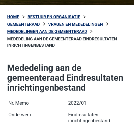
HOME
BESTUUR EN ORGANISATIE
GEMEENTERAAD
VRAGEN EN MEDEDELINGEN
MEDEDELINGEN AAN DE GEMEENTERAAD
MEDEDELING AAN DE GEMEENTERAAD EINDRESULTATEN
INRICHTINGENBESTAND
Mededeling aan de
gemeenteraad Eindresultaten
inrichtingenbestand
Nr. Memo
2022/01
Onderwerp
Eindresultaten
inrichtingenbestand