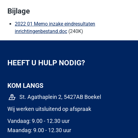
Bijlage
2022 01 Memo inzake eindresultaten
inrichtingenbestand.doc
(240K)
HEEFT U HULP NODIG?
KOM LANGS
St. Agathaplein 2, 5427AB Boekel
Wij werken uitsluitend op afspraak
Vandaag: 9.00 - 12.30 uur
Maandag: 9.00 - 12.30 uur