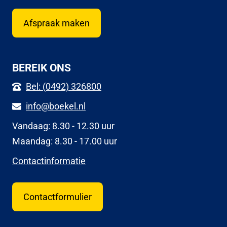
Afspraak maken
BEREIK ONS
Bel: (0492) 326800
info@boekel.nl
Vandaag: 8.30 - 12.30 uur
Maandag: 8.30 - 17.00 uur
Contactinformatie
Contactformulier