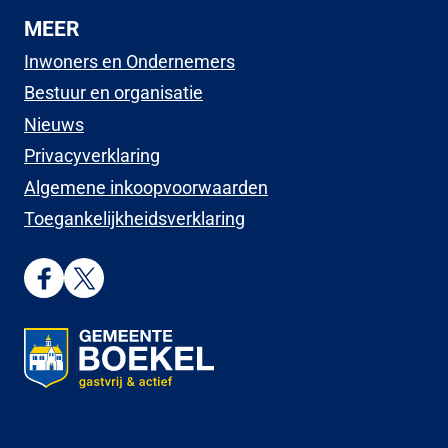
MEER
Inwoners en Ondernemers
Bestuur en organisatie
Nieuws
Privacyverklaring
Algemene inkoopvoorwaarden
Toegankelijkheidsverklaring