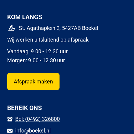
KOM LANGS
St. Agathaplein 2, 5427AB Boekel
Wij werken uitsluitend op afspraak
Vandaag: 9.00 - 12.30 uur
Morgen: 9.00 - 12.30 uur
Afspraak maken
BEREIK ONS
Bel: (0492) 326800
info@boekel.nl