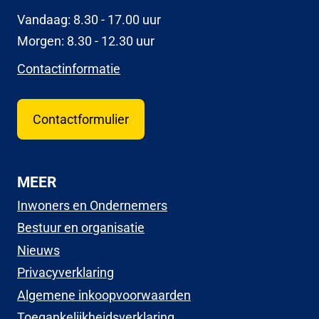
Vandaag: 8.30 - 17.00 uur
Morgen: 8.30 - 12.30 uur
Contactinformatie
Contactformulier
MEER
Inwoners en Ondernemers
Bestuur en organisatie
Nieuws
Privacyverklaring
Algemene inkoopvoorwaarden
Toegankelijkheidsverklaring