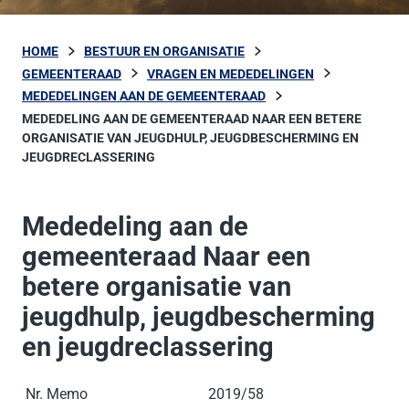
HOME
BESTUUR EN ORGANISATIE
GEMEENTERAAD
VRAGEN EN MEDEDELINGEN
MEDEDELINGEN AAN DE GEMEENTERAAD
MEDEDELING AAN DE GEMEENTERAAD NAAR EEN BETERE
ORGANISATIE VAN JEUGDHULP, JEUGDBESCHERMING EN
JEUGDRECLASSERING
Mededeling aan de
gemeenteraad Naar een
betere organisatie van
jeugdhulp, jeugdbescherming
en jeugdreclassering
Nr. Memo
2019/58