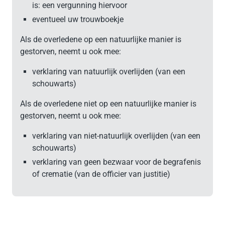
is: een vergunning hiervoor
eventueel uw trouwboekje
Als de overledene op een natuurlijke manier is
gestorven, neemt u ook mee:
verklaring van natuurlijk overlijden (van een
schouwarts)
Als de overledene niet op een natuurlijke manier is
gestorven, neemt u ook mee:
verklaring van niet-natuurlijk overlijden (van een
schouwarts)
verklaring van geen bezwaar voor de begrafenis
of crematie (van de officier van justitie)