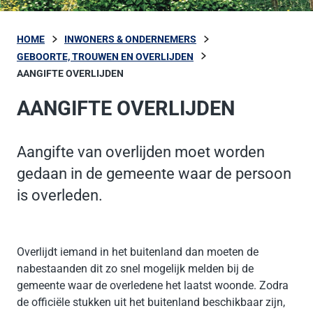
HOME
INWONERS & ONDERNEMERS
GEBOORTE, TROUWEN EN OVERLIJDEN
AANGIFTE OVERLIJDEN
AANGIFTE OVERLIJDEN
Aangifte van overlijden moet worden
gedaan in de gemeente waar de persoon
is overleden.
Overlijdt iemand in het buitenland dan moeten de
nabestaanden dit zo snel mogelijk melden bij de
gemeente waar de overledene het laatst woonde. Zodra
de officiële stukken uit het buitenland beschikbaar zijn,