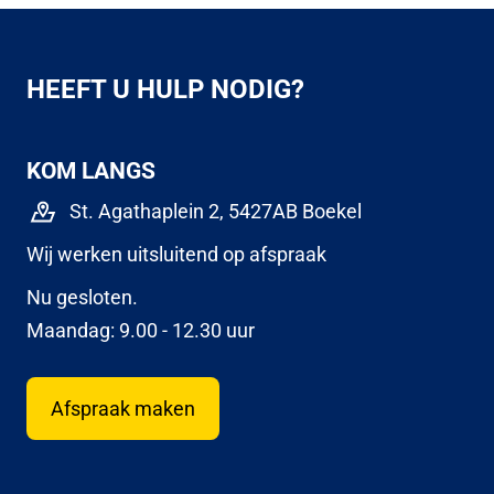
HEEFT U HULP NODIG?
KOM LANGS
St. Agathaplein 2, 5427AB Boekel
Wij werken uitsluitend op afspraak
Nu gesloten.
Maandag: 9.00 - 12.30 uur
Afspraak maken