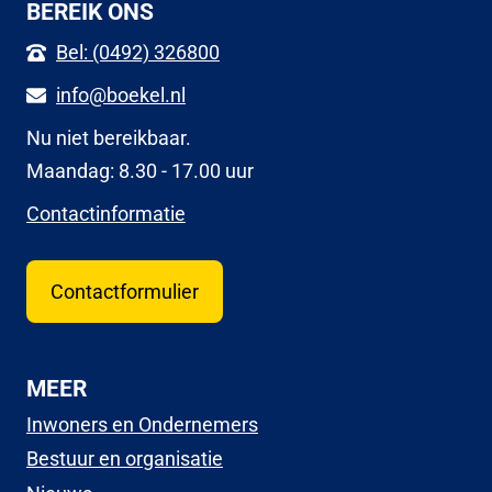
BEREIK ONS
Bel: (0492) 326800
info@boekel.nl
Nu niet bereikbaar.
Maandag: 8.30 - 17.00 uur
Contactinformatie
Contactformulier
MEER
Inwoners en Ondernemers
Bestuur en organisatie