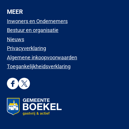
MEER
Inwoners en Ondernemers
Bestuur en organisatie
Nieuws
Privacyverklaring
Algemene inkoopvoorwaarden
Toegankelijkheidsverklaring