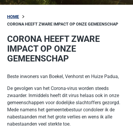
HOME
CORONA HEEFT ZWARE IMPACT OP ONZE GEMEENSCHAP
CORONA HEEFT ZWARE
IMPACT OP ONZE
GEMEENSCHAP
Beste inwoners van Boekel, Venhorst en Huize Padua,
De gevolgen van het Corona-virus worden steeds
zwaarder. Inmiddels heeft dit virus helaas ook in onze
gemeenschappen voor dodelijke slachtoffers gezorgd.
Mede namens het gemeentebestuur condoleer ik de
nabestaanden met het grote verlies en wens ik alle
nabestaanden veel sterkte toe.