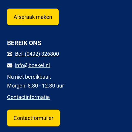
Afspraak maken
BEREIK ONS
Bel: (0492) 326800
info@boekel.nl
Nu niet bereikbaar.
Morgen: 8.30 - 12.30 uur
Contactinformatie
Contactformulier