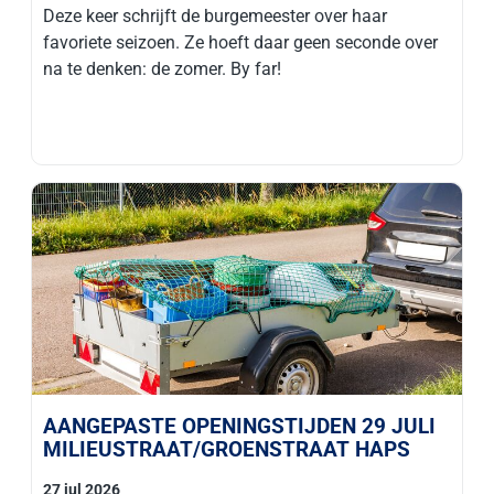
Deze keer schrijft de burgemeester over haar
favoriete seizoen. Ze hoeft daar geen seconde over
na te denken: de zomer. By far!
AANGEPASTE OPENINGSTIJDEN 29 JULI
MILIEUSTRAAT/GROENSTRAAT HAPS
27 jul 2026