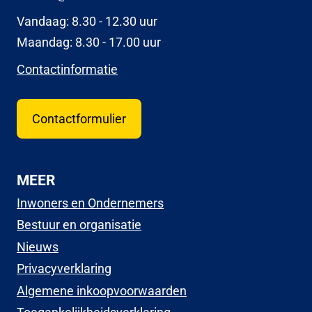
Vandaag: 8.30 - 12.30 uur
Maandag: 8.30 - 17.00 uur
Contactinformatie
Contactformulier
MEER
Inwoners en Ondernemers
Bestuur en organisatie
Nieuws
Privacyverklaring
Algemene inkoopvoorwaarden