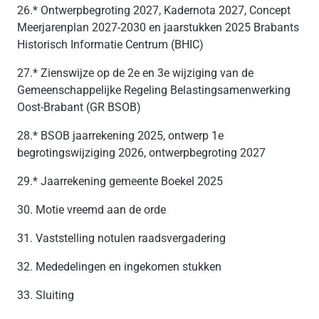
26.* Ontwerpbegroting 2027, Kadernota 2027, Concept
Meerjarenplan 2027-2030 en jaarstukken 2025 Brabants
Historisch Informatie Centrum (BHIC)
27.* Zienswijze op de 2e en 3e wijziging van de
Gemeenschappelijke Regeling Belastingsamenwerking
Oost-Brabant (GR BSOB)
28.* BSOB jaarrekening 2025, ontwerp 1e
begrotingswijziging 2026, ontwerpbegroting 2027
29.* Jaarrekening gemeente Boekel 2025
30. Motie vreemd aan de orde
31. Vaststelling notulen raadsvergadering
32. Mededelingen en ingekomen stukken
33. Sluiting