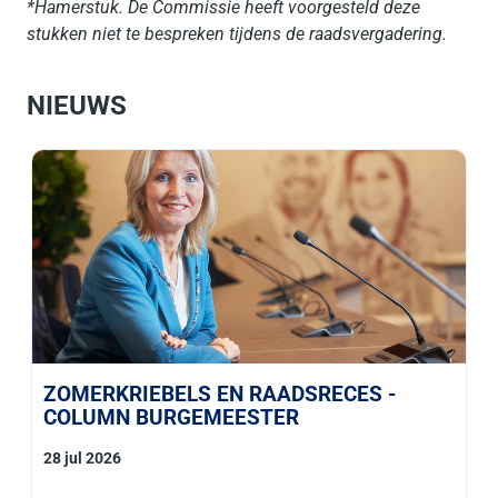
*Hamerstuk. De Commissie heeft voorgesteld deze
stukken niet te bespreken tijdens de raadsvergadering.
NIEUWS
ZOMERKRIEBELS EN RAADSRECES -
COLUMN BURGEMEESTER
28 jul 2026