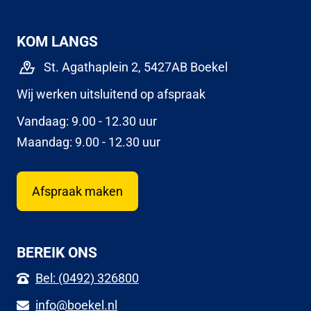
KOM LANGS
St. Agathaplein 2, 5427AB Boekel
Wij werken uitsluitend op afspraak
Vandaag: 9.00 - 12.30 uur
Maandag: 9.00 - 12.30 uur
Afspraak maken
BEREIK ONS
Bel: (0492) 326800
info@boekel.nl