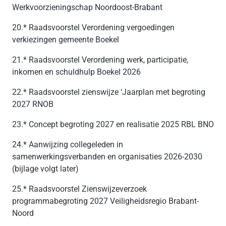
Werkvoorzieningschap Noordoost-Brabant
20.* Raadsvoorstel Verordening vergoedingen
verkiezingen gemeente Boekel
21.* Raadsvoorstel Verordening werk, participatie,
inkomen en schuldhulp Boekel 2026
22.* Raadsvoorstel zienswijze ‘Jaarplan met begroting
2027 RNOB
23.* Concept begroting 2027 en realisatie 2025 RBL BNO
24.* Aanwijzing collegeleden in
samenwerkingsverbanden en organisaties 2026-2030
(bijlage volgt later)
25.* Raadsvoorstel Zienswijzeverzoek
programmabegroting 2027 Veiligheidsregio Brabant-
Noord