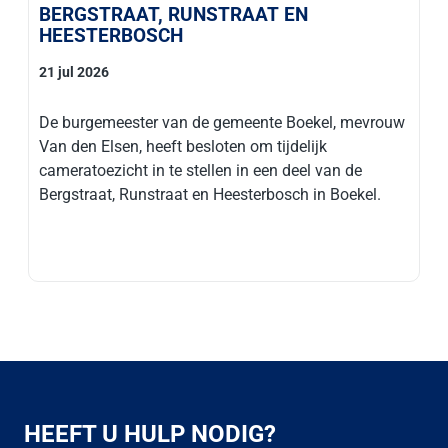
BERGSTRAAT, RUNSTRAAT EN
HEESTERBOSCH
21 jul 2026
De burgemeester van de gemeente Boekel, mevrouw
Van den Elsen, heeft besloten om tijdelijk
cameratoezicht in te stellen in een deel van de
Bergstraat, Runstraat en Heesterbosch in Boekel.
HEEFT U HULP NODIG?