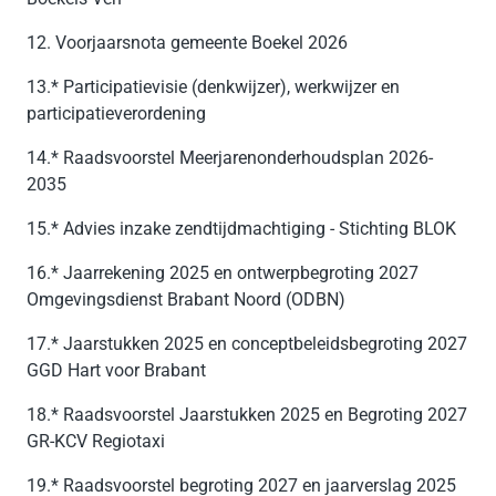
12. Voorjaarsnota gemeente Boekel 2026
13.* Participatievisie (denkwijzer), werkwijzer en
participatieverordening
14.* Raadsvoorstel Meerjarenonderhoudsplan 2026-
2035
15.* Advies inzake zendtijdmachtiging - Stichting BLOK
16.* Jaarrekening 2025 en ontwerpbegroting 2027
Omgevingsdienst Brabant Noord (ODBN)
17.* Jaarstukken 2025 en conceptbeleidsbegroting 2027
GGD Hart voor Brabant
18.* Raadsvoorstel Jaarstukken 2025 en Begroting 2027
GR-KCV Regiotaxi
19.* Raadsvoorstel begroting 2027 en jaarverslag 2025