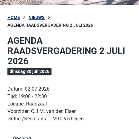
HOME
NIEUWS
AGENDA RAADSVERGADERING 2 JULI 2026
AGENDA
RAADSVERGADERING 2 JULI
2026
dinsdag 30 jun 2026
Datum: 02-07-2026
Tijd: 19:00 - 22:30
Locatie: Raadzaal
Voorzitter: C.J.M. van den Elsen
Griffier/Secretaris: L.M.C. Verheijen
1. Opening