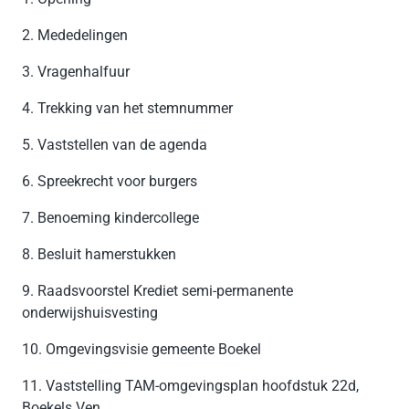
2. Mededelingen
3. Vragenhalfuur
4. Trekking van het stemnummer
5. Vaststellen van de agenda
6. Spreekrecht voor burgers
7. Benoeming kindercollege
8. Besluit hamerstukken
9. Raadsvoorstel Krediet semi-permanente
onderwijshuisvesting
10. Omgevingsvisie gemeente Boekel
11. Vaststelling TAM-omgevingsplan hoofdstuk 22d,
Boekels Ven