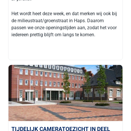
Het wordt heet deze week, en dat merken wij ook bij
de milieustraat/groenstraat in Haps. Daarom
passen we onze openingstijden aan, zodat het voor
iedereen prettig blijft om langs te komen.
TIJDELIJK CAMERATOEZICHT IN DEEL