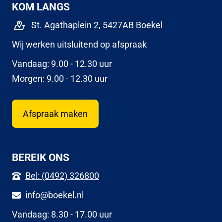
KOM LANGS
St. Agathaplein 2, 5427AB Boekel
Wij werken uitsluitend op afspraak
Vandaag: 9.00 - 12.30 uur
Morgen: 9.00 - 12.30 uur
Afspraak maken
BEREIK ONS
Bel: (0492) 326800
info@boekel.nl
Vandaag: 8.30 - 17.00 uur