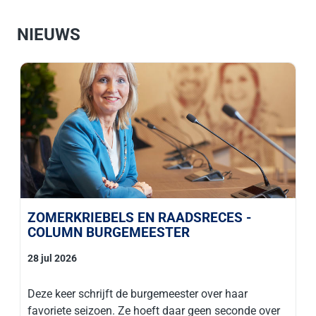
NIEUWS
ZOMERKRIEBELS EN RAADSRECES -
COLUMN BURGEMEESTER
28 jul 2026
Deze keer schrijft de burgemeester over haar
favoriete seizoen. Ze hoeft daar geen seconde over