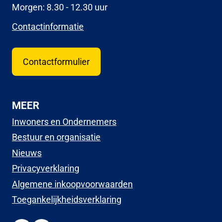
Morgen: 8.30 - 12.30 uur
Contactinformatie
Contactformulier
MEER
Inwoners en Ondernemers
Bestuur en organisatie
Nieuws
Privacyverklaring
Algemene inkoopvoorwaarden
Toegankelijkheidsverklaring