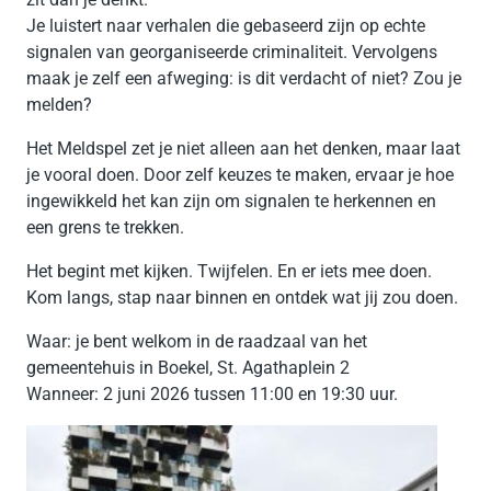
Je luistert naar verhalen die gebaseerd zijn op echte
signalen van georganiseerde criminaliteit. Vervolgens
maak je zelf een afweging: is dit verdacht of niet? Zou je
melden?
Het Meldspel zet je niet alleen aan het denken, maar laat
je vooral doen. Door zelf keuzes te maken, ervaar je hoe
ingewikkeld het kan zijn om signalen te herkennen en
een grens te trekken.
Het begint met kijken. Twijfelen. En er iets mee doen.
Kom langs, stap naar binnen en ontdek wat jij zou doen.
Waar: je bent welkom in de raadzaal van het
gemeentehuis in Boekel, St. Agathaplein 2
Wanneer: 2 juni 2026 tussen 11:00 en 19:30 uur.