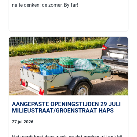
na te denken: de zomer. By far!
AANGEPASTE OPENINGSTIJDEN 29 JULI
MILIEUSTRAAT/GROENSTRAAT HAPS
27 jul 2026