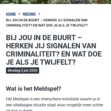
HOME
NIEUWS
BIJ JOU IN DE BUURT – HERKEN JIJ SIGNALEN VAN
CRIMINALITEIT? EN WAT DOE JE ALS JE TWIJFELT?
BIJ JOU IN DE BUURT –
HERKEN JIJ SIGNALEN VAN
CRIMINALITEIT? EN WAT DOE
JE ALS JE TWIJFELT?
dinsdag 2 jun 2026
Wat is het Meldspel?
Het Meldspel is een interactieve installatie waarin je in
een alledaagse situatie stapt waar mogelijk meer achter
zit dan je denkt.