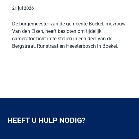
21 jul 2026
De burgemeester van de gemeente Boekel, mevrouw
Van den Elsen, heeft besloten om tijdelijk
cameratoezicht in te stellen in een deel van de
Bergstraat, Runstraat en Heesterbosch in Boekel.
HEEFT U HULP NODIG?