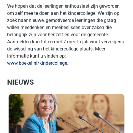
We hopen dat de leerlingen enthousiast zijn geworden
om zelf mee te doen aan het kindercollege. We zijn op
zoek naar nieuwe, gemotiveerde leerlingen die graag
willen meedenken en meebeslissen over zaken die
belangrijk zijn voor henzelf én voor de gemeente.
Aanmelden kan tot en met 7 mei. In juli vindt vervolgens
de wisseling van het kindercollege plaats. Meer
informatie kunt u vinden op:
www.boekel.nl/kindercollege
.
NIEUWS