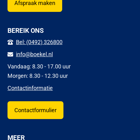
Afspraak maken
BEREIK ONS
Bel: (0492) 326800
info@boekel.nl
Vandaag: 8.30 - 17.00 uur
Morgen: 8.30 - 12.30 uur
Contactinformatie
Contactformulier
MEER