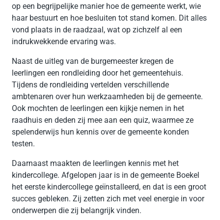
op een begrijpelijke manier hoe de gemeente werkt, wie
haar bestuurt en hoe besluiten tot stand komen. Dit alles
vond plaats in de raadzaal, wat op zichzelf al een
indrukwekkende ervaring was.
Naast de uitleg van de burgemeester kregen de
leerlingen een rondleiding door het gemeentehuis.
Tijdens de rondleiding vertelden verschillende
ambtenaren over hun werkzaamheden bij de gemeente.
Ook mochten de leerlingen een kijkje nemen in het
raadhuis en deden zij mee aan een quiz, waarmee ze
spelenderwijs hun kennis over de gemeente konden
testen.
Daarnaast maakten de leerlingen kennis met het
kindercollege. Afgelopen jaar is in de gemeente Boekel
het eerste kindercollege geïnstalleerd, en dat is een groot
succes gebleken. Zij zetten zich met veel energie in voor
onderwerpen die zij belangrijk vinden.