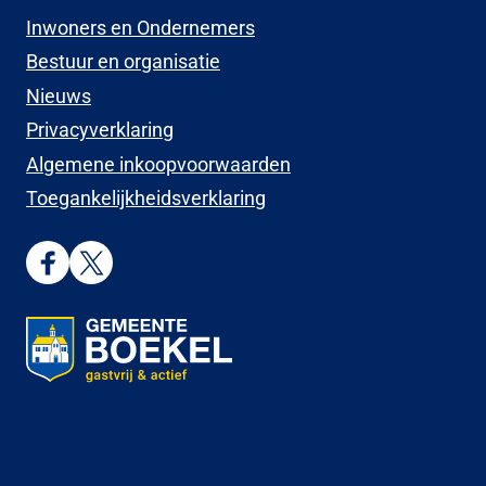
Inwoners en Ondernemers
Bestuur en organisatie
Nieuws
Privacyverklaring
Algemene inkoopvoorwaarden
Toegankelijkheidsverklaring