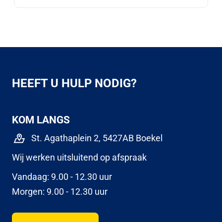
HEEFT U HULP NODIG?
KOM LANGS
St. Agathaplein 2, 5427AB Boekel
Wij werken uitsluitend op afspraak
Vandaag: 9.00 - 12.30 uur
Morgen: 9.00 - 12.30 uur