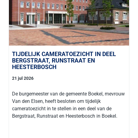
TIJDELIJK CAMERATOEZICHT IN DEEL
BERGSTRAAT, RUNSTRAAT EN
HEESTERBOSCH
21 jul 2026
De burgemeester van de gemeente Boekel, mevrouw
Van den Elsen, heeft besloten om tijdelijk
cameratoezicht in te stellen in een deel van de
Bergstraat, Runstraat en Heesterbosch in Boekel.