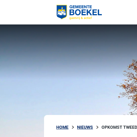
HOME
NIEUWS
OPKOMST TWEED