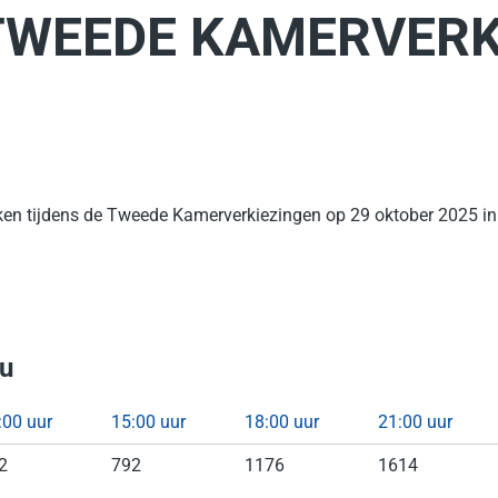
WEEDE KAMERVERK
ijken tijdens de Tweede Kamerverkiezingen op 29 oktober 2025 in
u
:00 uur
15:00 uur
18:00 uur
21:00 uur
2
792
1176
1614