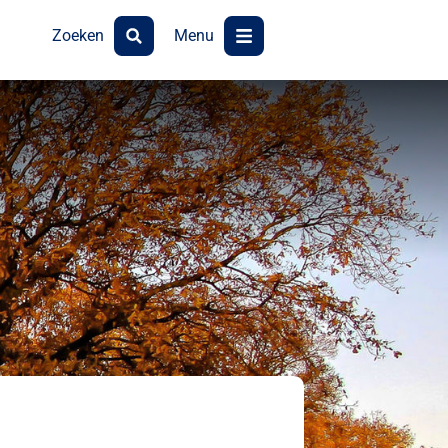
Zoeken
Menu