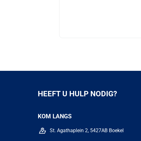
HEEFT U HULP NODIG?
KOM LANGS
St. Agathaplein 2, 5427AB Boekel