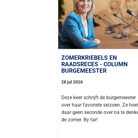
ZOMERKRIEBELS EN
RAADSRECES - COLUMN
BURGEMEESTER
28 jul 2026
Deze keer schrijft de burgemeester
over haar favoriete seizoen. Ze hoe
daar geen seconde over na te denk
de zomer. By far!