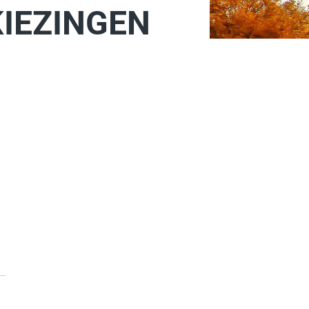
IEZINGEN