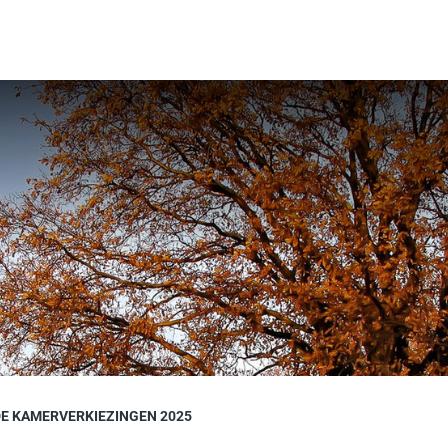
E KAMERVERKIEZINGEN 2025