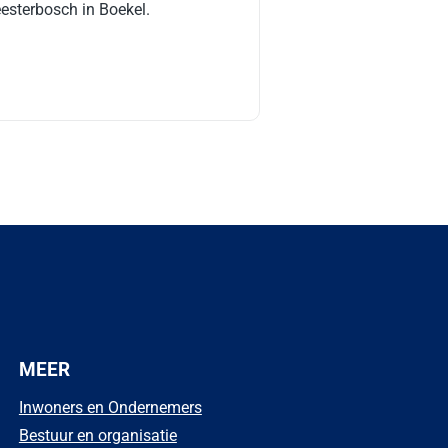
esterbosch in Boekel.
MEER
Inwoners en Ondernemers
Bestuur en organisatie