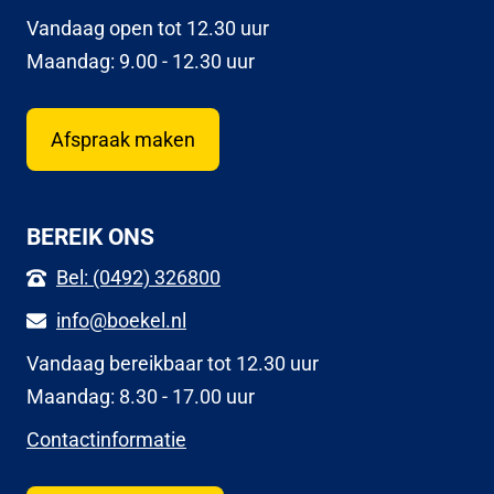
Vandaag open tot 12.30 uur
Maandag: 9.00 - 12.30 uur
Afspraak maken
BEREIK ONS
Bel: (0492) 326800
info@boekel.nl
Vandaag bereikbaar tot 12.30 uur
Maandag: 8.30 - 17.00 uur
Contactinformatie