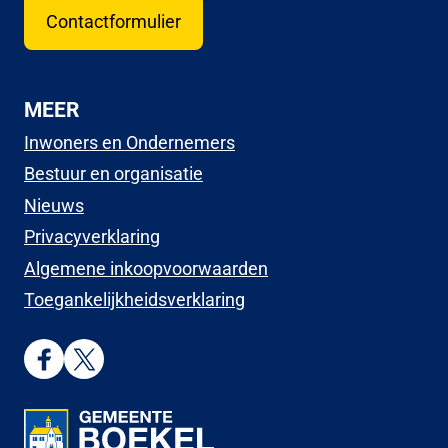
Contactformulier
MEER
Inwoners en Ondernemers
Bestuur en organisatie
Nieuws
Privacyverklaring
Algemene inkoopvoorwaarden
Toegankelijkheidsverklaring