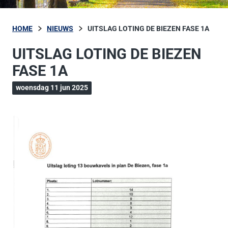
HOME
NIEUWS
UITSLAG LOTING DE BIEZEN FASE 1A
UITSLAG LOTING DE BIEZEN
FASE 1A
woensdag 11 jun 2025