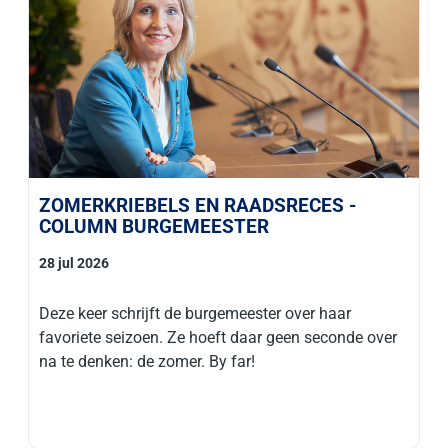
ZOMERKRIEBELS EN RAADSRECES -
COLUMN BURGEMEESTER
28 jul 2026
Deze keer schrijft de burgemeester over haar
favoriete seizoen. Ze hoeft daar geen seconde over
na te denken: de zomer. By far!