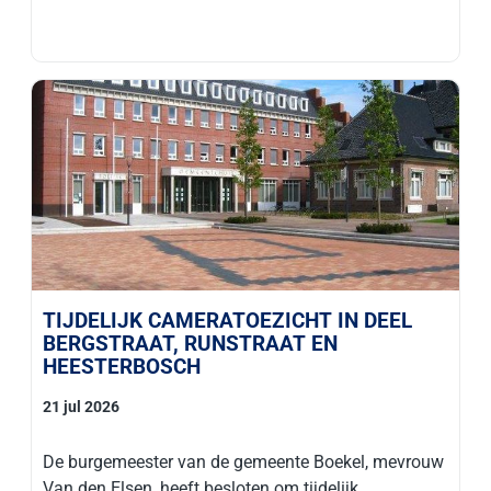
TIJDELIJK CAMERATOEZICHT IN DEEL
BERGSTRAAT, RUNSTRAAT EN
HEESTERBOSCH
21 jul 2026
De burgemeester van de gemeente Boekel, mevrouw
Van den Elsen, heeft besloten om tijdelijk