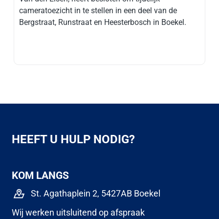
cameratoezicht in te stellen in een deel van de
Bergstraat, Runstraat en Heesterbosch in Boekel.
HEEFT U HULP NODIG?
KOM LANGS
St. Agathaplein 2, 5427AB Boekel
Wij werken uitsluitend op afspraak