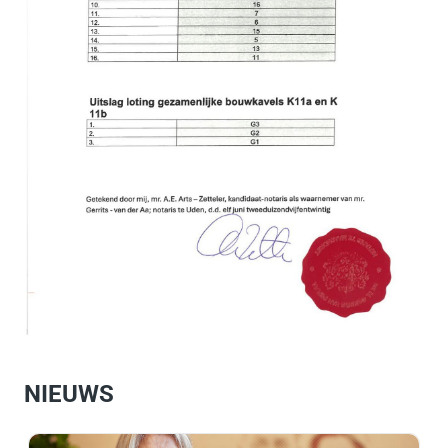
NIEUWS