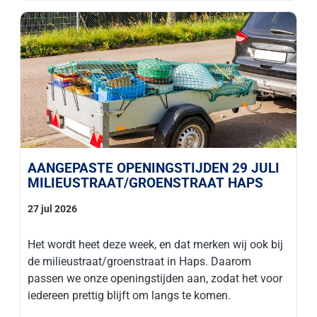
AANGEPASTE OPENINGSTIJDEN 29 JULI
MILIEUSTRAAT/GROENSTRAAT HAPS
27 jul 2026
Het wordt heet deze week, en dat merken wij ook bij
de milieustraat/groenstraat in Haps. Daarom
passen we onze openingstijden aan, zodat het voor
iedereen prettig blijft om langs te komen.