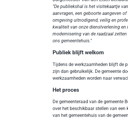
"De publiekshal is het visitekaartje 
aanvragen, een geboorte aangeven of
omgeving uitnodigend, veilig en profe
kwaliteit van onze dienstverlening en
modernisering van de raadzaal zette
ons gemeentehuis."
Publiek blijft welkom
Tijdens de werkzaamheden blijft de pu
zijn dan gebruikelijk. De gemeente do
werkzaamheden worden naar verwach
Het proces
De gemeenteraad van de gemeente Boe
over het beschikbaar stellen van een 
van het gemeentehuis van de gemeen