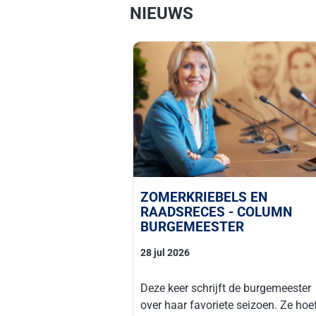
NIEUWS
ZOMERKRIEBELS EN
RAADSRECES - COLUMN
BURGEMEESTER
28 jul 2026
Deze keer schrijft de burgemeester
over haar favoriete seizoen. Ze hoe