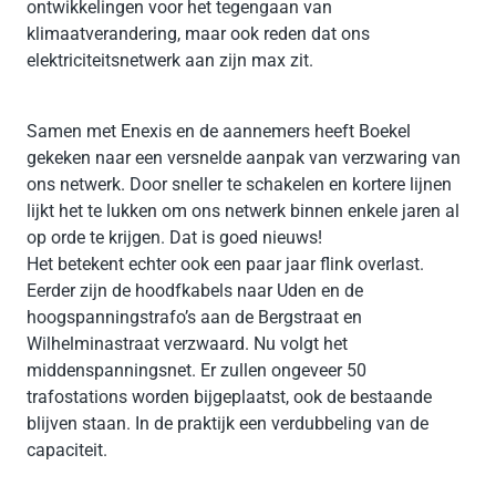
ontwikkelingen voor het tegengaan van
klimaatverandering, maar ook reden dat ons
elektriciteitsnetwerk aan zijn max zit.
Samen met Enexis en de aannemers heeft Boekel
gekeken naar een versnelde aanpak van verzwaring van
ons netwerk. Door sneller te schakelen en kortere lijnen
lijkt het te lukken om ons netwerk binnen enkele jaren al
op orde te krijgen. Dat is goed nieuws!
Het betekent echter ook een paar jaar flink overlast.
Eerder zijn de hoodfkabels naar Uden en de
hoogspanningstrafo’s aan de Bergstraat en
Wilhelminastraat verzwaard. Nu volgt het
middenspanningsnet. Er zullen ongeveer 50
trafostations worden bijgeplaatst, ook de bestaande
blijven staan. In de praktijk een verdubbeling van de
capaciteit.