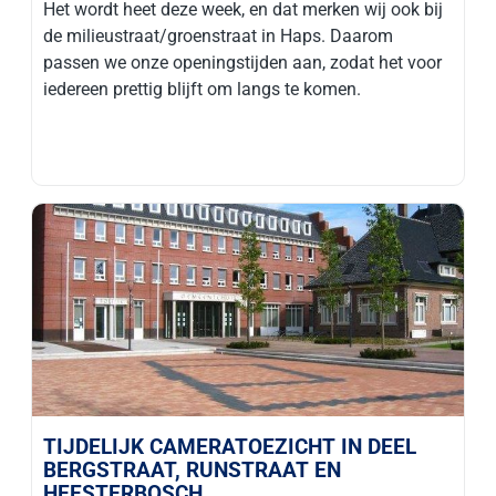
Het wordt heet deze week, en dat merken wij ook bij
de milieustraat/groenstraat in Haps. Daarom
passen we onze openingstijden aan, zodat het voor
iedereen prettig blijft om langs te komen.
TIJDELIJK CAMERATOEZICHT IN DEEL
BERGSTRAAT, RUNSTRAAT EN
HEESTERBOSCH