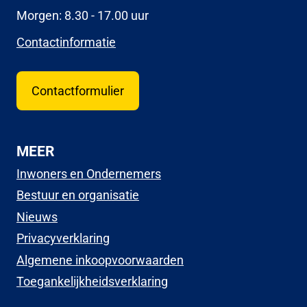
Morgen: 8.30 - 17.00 uur
Contactinformatie
Contactformulier
MEER
Inwoners en Ondernemers
Bestuur en organisatie
Nieuws
Privacyverklaring
Algemene inkoopvoorwaarden
Toegankelijkheidsverklaring