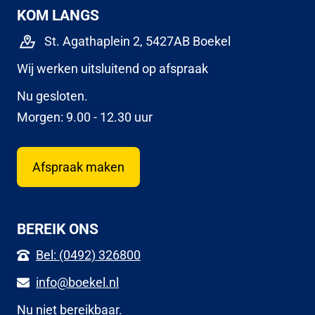
KOM LANGS
St. Agathaplein 2, 5427AB Boekel
Wij werken uitsluitend op afspraak
Nu gesloten.
Morgen: 9.00 - 12.30 uur
Afspraak maken
BEREIK ONS
Bel: (0492) 326800
info@boekel.nl
Nu niet bereikbaar.