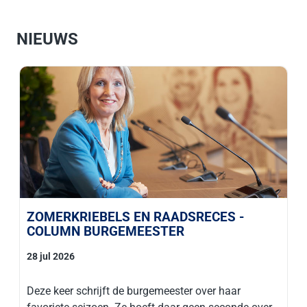
NIEUWS
ZOMERKRIEBELS EN RAADSRECES -
COLUMN BURGEMEESTER
28 jul 2026
Deze keer schrijft de burgemeester over haar