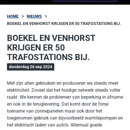
HOME
NIEUWS
BOEKEL EN VENHORST KRIJGEN ER 50 TRAFOSTATIONS BIJ.
BOEKEL EN VENHORST
KRIJGEN ER 50
TRAFOSTATIONS BIJ.
donderdag 26 sep 2024
Met zijn allen gebruiken en produceren we steeds meer
elektriciteit. Zoveel dat het huidige netwerk steeds voller
raakt. We kennen de problemen van beperking in afname
en ook in de teruglevering. Dat komt door de forse
toename van zonnepanelen maar ook door het
toegenomen gebruik van bijvoorbeeld warmtepompen en
het elektrisch laden van auto’s. Allemaal goede