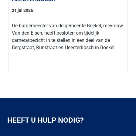
21 jul 2026
De burgemeester van de gemeente Boekel, mevrouw
Van den Elsen, heeft besloten om tijdelijk
cameratoezicht in te stellen in een deel van de
Bergstraat, Runstraat en Heesterbosch in Boekel.
HEEFT U HULP NODIG?