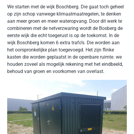
We starten met de wijk Boschberg. Die gaat toch geheel
op zijn schop vanwege klimaatmaatregelen, te denken
aan meer groen en meer wateropvang. Door dit werk te
combineren met de netverzwaring wordt de Bosberg de
eerste wijk die echt toegerust is op de toekomst. In de
wijk Boschberg komen 6 extra trafo’s. Die worden aan
het oorspronkelijke plan toegevoegd. Het zijn flinke
kasten die worden geplaatst in de openbare ruimte. we
houden zoveel als mogelijk rekening met het eindbeeld,
behoud van groen en voorkomen van overlast.