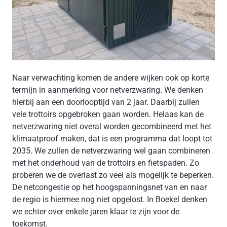
Naar verwachting komen de andere wijken ook op korte
termijn in aanmerking voor netverzwaring. We denken
hierbij aan een doorlooptijd van 2 jaar. Daarbij zullen
vele trottoirs opgebroken gaan worden. Helaas kan de
netverzwaring niet overal worden gecombineerd met het
klimaatproof maken, dat is een programma dat loopt tot
2035. We zullen de netverzwaring wel gaan combineren
met het onderhoud van de trottoirs en fietspaden. Zo
proberen we de overlast zo veel als mogelijk te beperken.
De netcongestie op het hoogspanningsnet van en naar
de regio is hiermee nog niet opgelost. In Boekel denken
we echter over enkele jaren klaar te zijn voor de
toekomst.