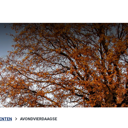
ENTEN
AVONDVIERDAAGSE