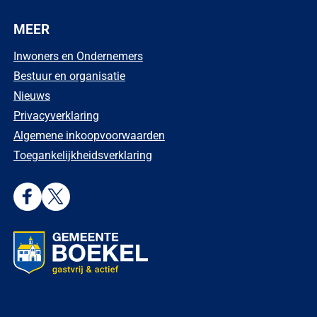
MEER
Inwoners en Ondernemers
Bestuur en organisatie
Nieuws
Privacyverklaring
Algemene inkoopvoorwaarden
Toegankelijkheidsverklaring