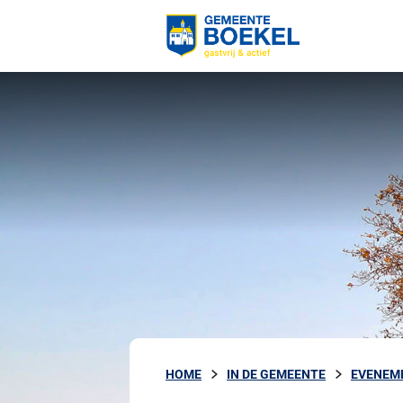
HOME
IN DE GEMEENTE
EVENEM