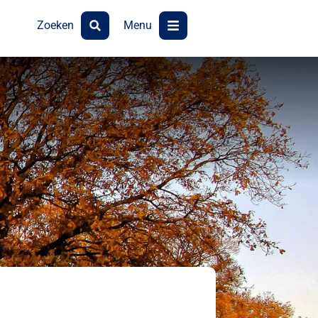
Zoeken
Menu