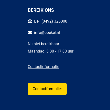
BEREIK ONS
Bel: (0492) 326800
info@boekel.nl
Nu niet bereikbaar.
Maandag: 8.30 - 17.00 uur
Contactinformatie
Contactformulier