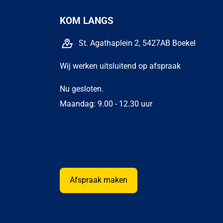
KOM LANGS
St. Agathaplein 2, 5427AB Boekel
Wij werken uitsluitend op afspraak
Nu gesloten.
Maandag: 9.00 - 12.30 uur
Afspraak maken