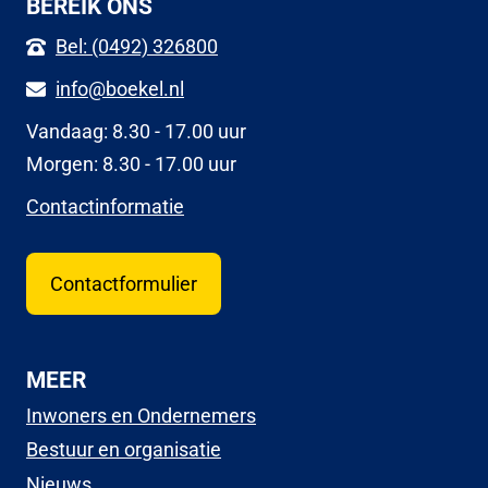
BEREIK ONS
Bel: (0492) 326800
info@boekel.nl
Vandaag: 8.30 - 17.00 uur
Morgen: 8.30 - 17.00 uur
Contactinformatie
Contactformulier
MEER
Inwoners en Ondernemers
Bestuur en organisatie
Nieuws