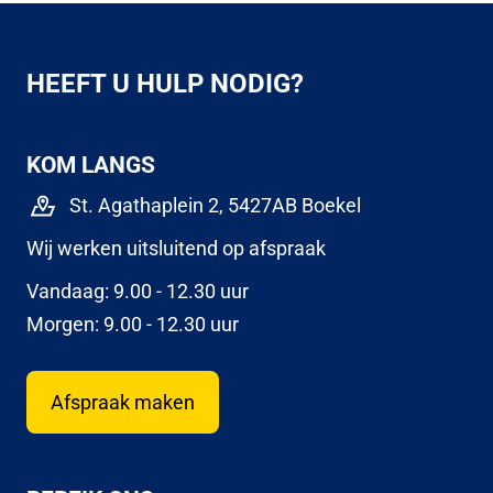
HEEFT U HULP NODIG?
KOM LANGS
St. Agathaplein 2, 5427AB Boekel
Wij werken uitsluitend op afspraak
Vandaag: 9.00 - 12.30 uur
Morgen: 9.00 - 12.30 uur
Afspraak maken