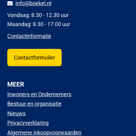
info@boekel.nl
Vandaag: 8.30 - 12.30 uur
Maandag: 8.30 - 17.00 uur
Contactinformatie
Contactformulier
MEER
Inwoners en Ondernemers
Bestuur en organisatie
Nieuws
Privacyverklaring
Algemene inkoopvoorwaarden