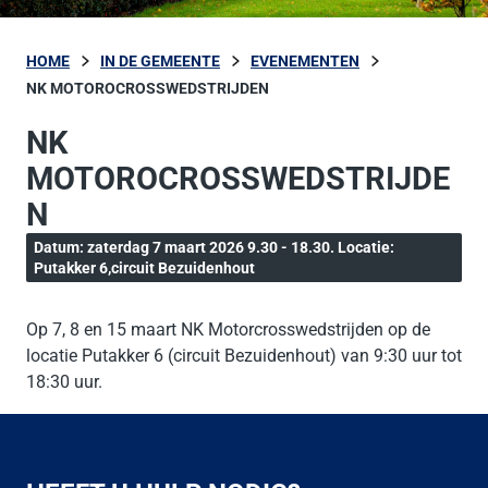
HOME
IN DE GEMEENTE
EVENEMENTEN
NK MOTOROCROSSWEDSTRIJDEN
NK
MOTOROCROSSWEDSTRIJDE
N
Datum: zaterdag 7 maart 2026 9.30 - 18.30. Locatie:
Putakker 6,circuit Bezuidenhout
Op 7, 8 en 15 maart NK Motorcrosswedstrijden op de
locatie Putakker 6 (circuit Bezuidenhout) van 9:30 uur tot
18:30 uur.