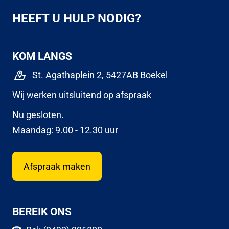
HEEFT U HULP NODIG?
KOM LANGS
St. Agathaplein 2, 5427AB Boekel
Wij werken uitsluitend op afspraak
Nu gesloten.
Maandag: 9.00 - 12.30 uur
Afspraak maken
BEREIK ONS