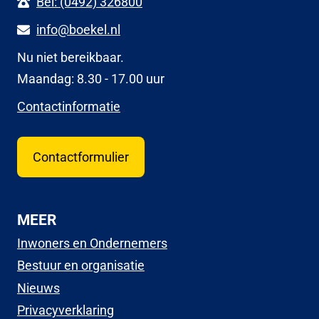
Bel: (0492) 326800
info@boekel.nl
Nu niet bereikbaar.
Maandag: 8.30 - 17.00 uur
Contactinformatie
Contactformulier
MEER
Inwoners en Ondernemers
Bestuur en organisatie
Nieuws
Privacyverklaring