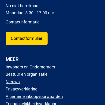
Nu niet bereikbaar.
Maandag: 8.30 - 17.00 uur
Contactinformatie
Contactformulier
MEER
Inwoners en Ondernemers
Bestuur en organisatie
Nieuws
Privacyverklaring
Algemene inkoopvoorwaarden
Toegankelijkheidsverklaring