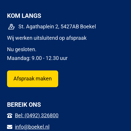
KOM LANGS
St. Agathaplein 2, 5427AB Boekel
Wij werken uitsluitend op afspraak
Nu gesloten.
Maandag: 9.00 - 12.30 uur
Afspraak maken
BEREIK ONS
Bel: (0492) 326800
info@boekel.nl