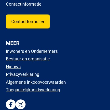
Contactinformatie
Contactformulier
MEER
Inwoners en Ondernemers
Bestuur en organisatie
Nieuws
Privacyverklaring
Algemene inkoopvoorwaarden
Toegankelijkheidsverklaring