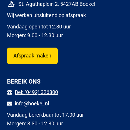
St. Agathaplein 2, 5427AB Boekel
Wij werken uitsluitend op afspraak
Vandaag open tot 12.30 uur
Morgen: 9.00 - 12.30 uur
Afspraak maken
BEREIK ONS
Bel: (0492) 326800
info@boekel.nl
Vandaag bereikbaar tot 17.00 uur
Morgen: 8.30 - 12.30 uur