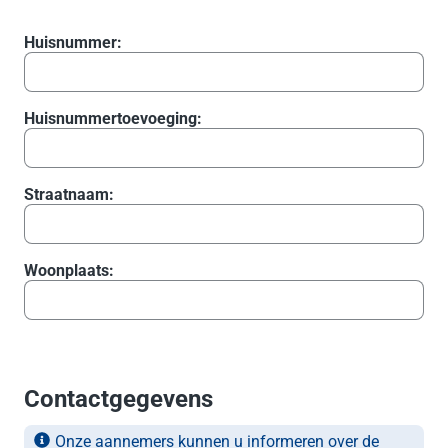
Huisnummer:
Huisnummertoevoeging:
Straatnaam:
Woonplaats:
Contactgegevens
Onze aannemers kunnen u informeren over de