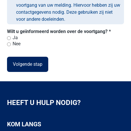
voortgang van uw melding. Hiervoor hebben zij uw
contactgegevens nodig. Deze gebruiken zij niet
voor andere doeleinden.
Wilt u geïnformeerd worden over de voortgang? *
Ja
Nee
HEEFT U HULP NODIG?
KOM LANGS