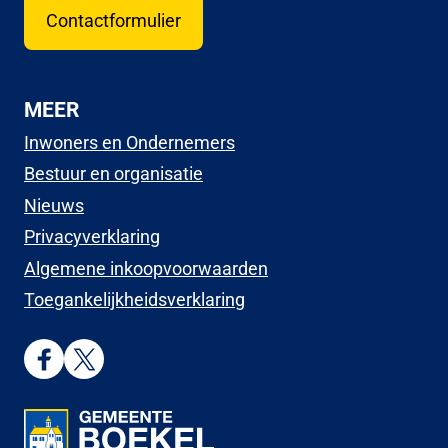
Contactformulier
MEER
Inwoners en Ondernemers
Bestuur en organisatie
Nieuws
Privacyverklaring
Algemene inkoopvoorwaarden
Toegankelijkheidsverklaring