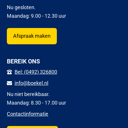
Nu gesloten.
Maandag: 9.00 - 12.30 uur
Afspraak maken
BEREIK ONS
Bel: (0492) 326800
info@boekel.nl
Nu niet bereikbaar.
Maandag: 8.30 - 17.00 uur
Contactinformatie