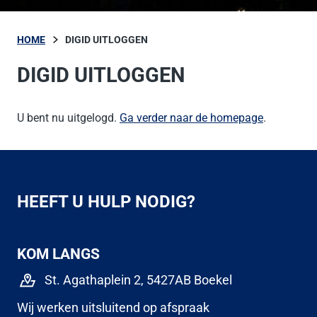
HOME
DIGID UITLOGGEN
DIGID UITLOGGEN
U bent nu uitgelogd.
Ga verder naar de homepage
.
HEEFT U HULP NODIG?
KOM LANGS
St. Agathaplein 2, 5427AB Boekel
Wij werken uitsluitend op afspraak