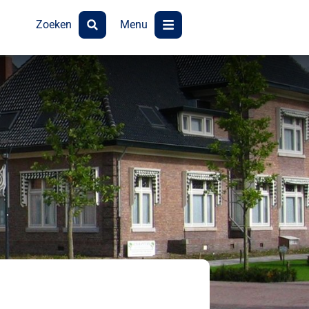
Zoeken
Menu