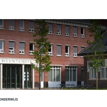
KONDERWIJS