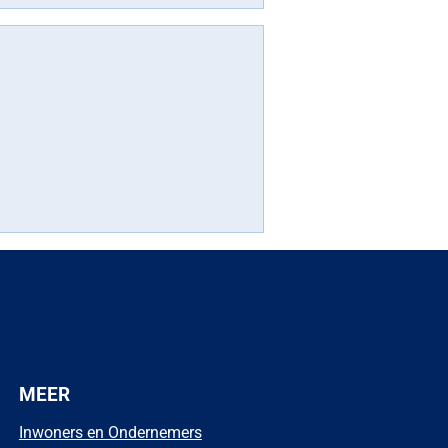
MEER
Inwoners en Ondernemers