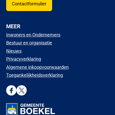
Contactformulier
MEER
Inwoners en Ondernemers
Bestuur en organisatie
Nieuws
Privacyverklaring
Algemene inkoopvoorwaarden
Toegankelijkheidsverklaring