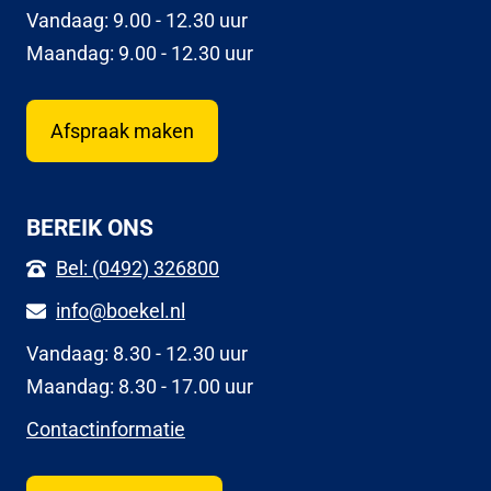
Vandaag: 9.00 - 12.30 uur
Maandag: 9.00 - 12.30 uur
Afspraak maken
BEREIK ONS
Bel: (0492) 326800
info@boekel.nl
Vandaag: 8.30 - 12.30 uur
Maandag: 8.30 - 17.00 uur
Contactinformatie