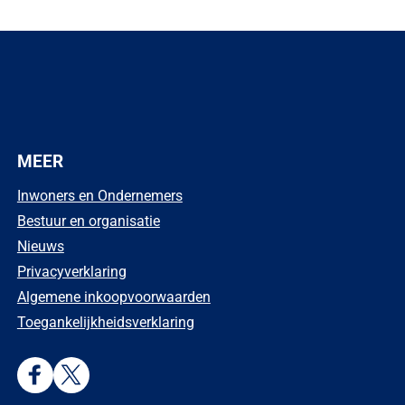
bsite)
MEER
Inwoners en Ondernemers
Bestuur en organisatie
Nieuws
Privacyverklaring
Algemene inkoopvoorwaarden
Toegankelijkheidsverklaring