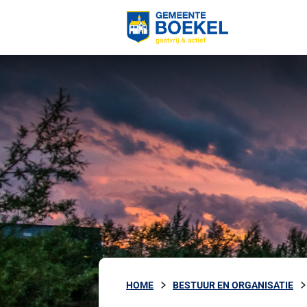
HOME
BESTUUR EN ORGANISATIE