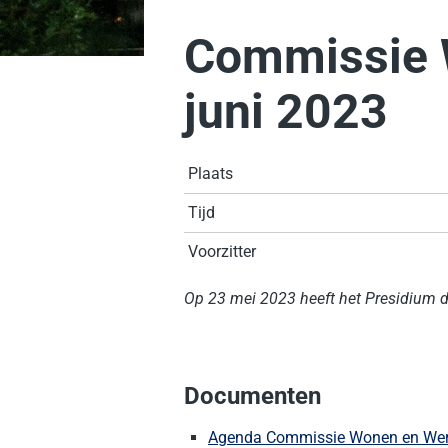
Commissie 
juni 2023
Plaats
Tijd
Voorzitter
Op 23 mei 2023 heeft het Presidium d
Documenten
Agenda Commissie Wonen en Werk