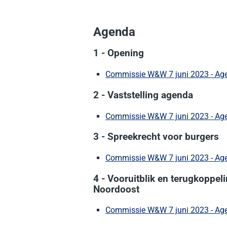
Agenda
1 - Opening
Commissie W&W 7 juni 2023 - Age
2 - Vaststelling agenda
Commissie W&W 7 juni 2023 - Age
3 - Spreekrecht voor burgers
Commissie W&W 7 juni 2023 - Age
4 - Vooruitblik en terugkoppel
Noordoost
Commissie W&W 7 juni 2023 - Ag