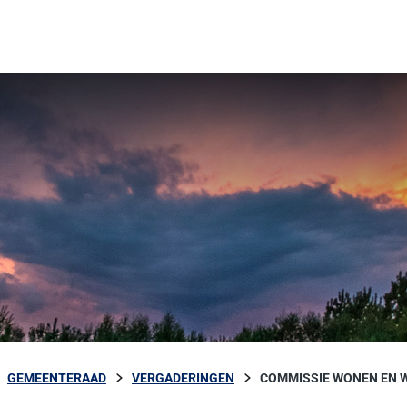
GEMEENTERAAD
VERGADERINGEN
COMMISSIE WONEN EN W