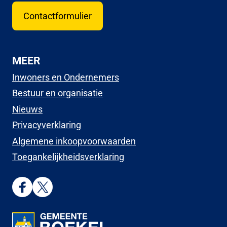
Contactformulier
MEER
Inwoners en Ondernemers
Bestuur en organisatie
Nieuws
Privacyverklaring
Algemene inkoopvoorwaarden
Toegankelijkheidsverklaring