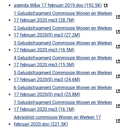
agenda W&w 17 februari 2019.doc (192.5K)
(Deze link g
1 Geluidsfragment Commissie Wonen en Werken
17 februari 2020.mp3 (28.7M)
(Deze link gaat naar een e
2 Geluidsfragment Commissie Wonen en Werken
17 februari 2020(0).mp3 (27.2M)
(Deze link gaat naar ee
3 Geluidsfragment Commissie Wonen en Werken
17 februari 2020.mp3 (16.5M)
(Deze link gaat naar een e
4 Geluidsfragment Commissie Wonen en Werken
17 februari 2020.mp3 (15.5M)
(Deze link gaat naar een e
5 Geluidsfragment Commissie Wonen en Werken
17 februari 2020(0).mp3 (24.6M)
(Deze link gaat naar ee
6 Geluidsfragment Commissie Wonen en Werken
17 februari 2020(0).mp3 (25.8M)
(Deze link gaat naar ee
7 Geluidsfragment Commissie Wonen en Werken
17 februari 2020.mp3 (16.1M)
(Deze link gaat naar een e
Advieslijst commissie Wonen en Werken 17
februari 2020.doc (221.5K)
(Deze link gaat naar een exte