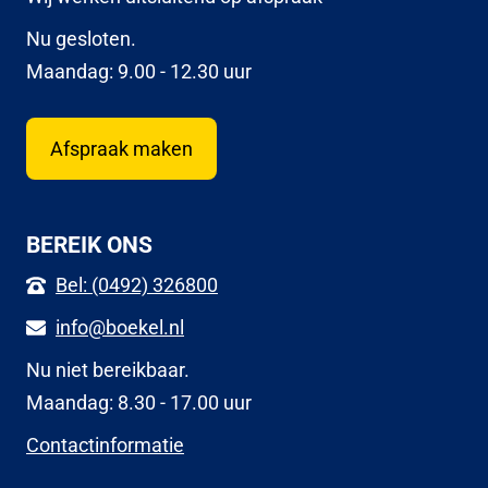
Nu gesloten.
Maandag: 9.00 - 12.30 uur
Afspraak maken
BEREIK ONS
Bel: (0492) 326800
info@boekel.nl
Nu niet bereikbaar.
Maandag: 8.30 - 17.00 uur
Contactinformatie