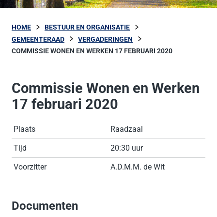
HOME
BESTUUR EN ORGANISATIE
GEMEENTERAAD
VERGADERINGEN
COMMISSIE WONEN EN WERKEN 17 FEBRUARI 2020
Commissie Wonen en Werken
17 februari 2020
Plaats
Raadzaal
Tijd
20:30 uur
Voorzitter
A.D.M.M. de Wit
Documenten