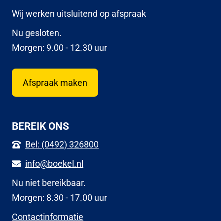
Wij werken uitsluitend op afspraak
Nu gesloten.
Morgen: 9.00 - 12.30 uur
Afspraak maken
BEREIK ONS
Bel: (0492) 326800
info@boekel.nl
Nu niet bereikbaar.
Morgen: 8.30 - 17.00 uur
Contactinformatie