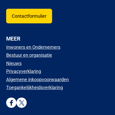
Contactformulier
MEER
Inwoners en Ondernemers
Bestuur en organisatie
Nieuws
Privacyverklaring
Algemene inkoopvoorwaarden
Toegankelijkheidsverklaring