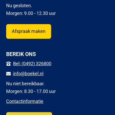
Nu gesloten.
Morgen: 9.00 - 12.30 uur
Afspraak maken
BEREIK ONS
Bel: (0492) 326800
info@boekel.nl
Nu niet bereikbaar.
Morgen: 8.30 - 17.00 uur
Contactinformatie