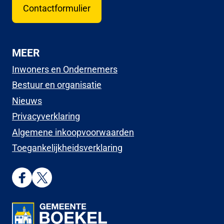
Contactformulier
MEER
Inwoners en Ondernemers
Bestuur en organisatie
Nieuws
Privacyverklaring
Algemene inkoopvoorwaarden
Toegankelijkheidsverklaring