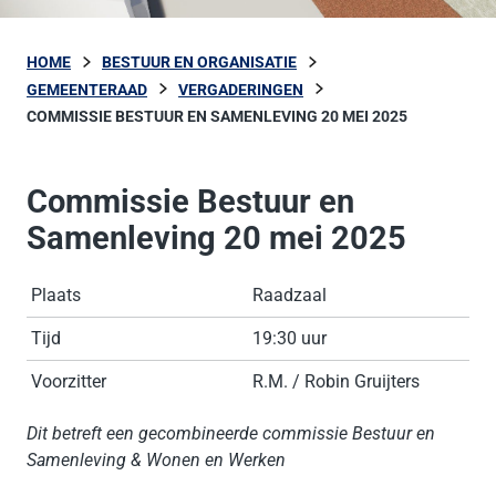
HOME
BESTUUR EN ORGANISATIE
GEMEENTERAAD
VERGADERINGEN
COMMISSIE BESTUUR EN SAMENLEVING 20 MEI 2025
Commissie Bestuur en
Samenleving 20 mei 2025
Plaats
Raadzaal
Tijd
19:30 uur
Voorzitter
R.M. / Robin Gruijters
Dit betreft een gecombineerde commissie Bestuur en
Samenleving & Wonen en Werken