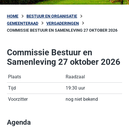
HOME
BESTUUR EN ORGANISATIE
GEMEENTERAAD
VERGADERINGEN
COMMISSIE BESTUUR EN SAMENLEVING 27 OKTOBER 2026
Commissie Bestuur en
Samenleving 27 oktober 2026
Plaats
Raadzaal
Tijd
19:30 uur
Voorzitter
nog niet bekend
Agenda