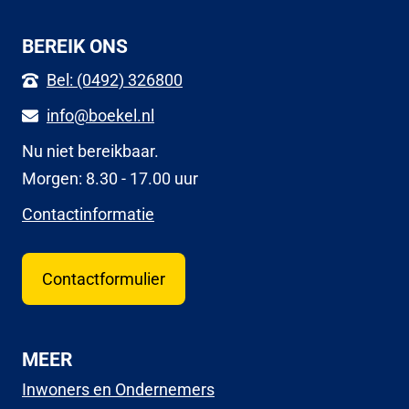
BEREIK ONS
Bel: (0492) 326800
info@boekel.nl
Nu niet bereikbaar.
Morgen: 8.30 - 17.00 uur
Contactinformatie
Contactformulier
MEER
Inwoners en Ondernemers