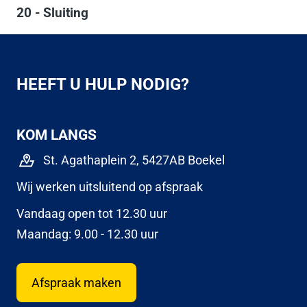
20 - Sluiting
HEEFT U HULP NODIG?
KOM LANGS
St. Agathaplein 2, 5427AB Boekel
Wij werken uitsluitend op afspraak
Vandaag open tot 12.30 uur
Maandag: 9.00 - 12.30 uur
Afspraak maken