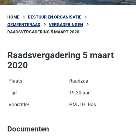
HOME
BESTUUR EN ORGANISATIE
GEMEENTERAAD
VERGADERINGEN
RAADSVERGADERING 5 MAART 2020
Raadsvergadering 5 maart
2020
Plaats
Raadzaal
Tijd
19:30 uur
Voorzitter
P.M.J.H. Bos
Documenten