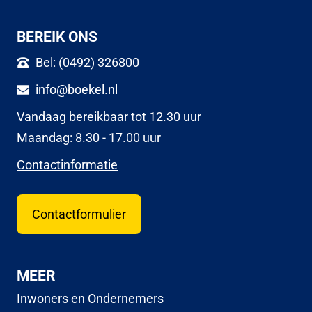
BEREIK ONS
Bel: (0492) 326800
info@boekel.nl
Vandaag bereikbaar tot 12.30 uur
Maandag: 8.30 - 17.00 uur
Contactinformatie
Contactformulier
MEER
Inwoners en Ondernemers