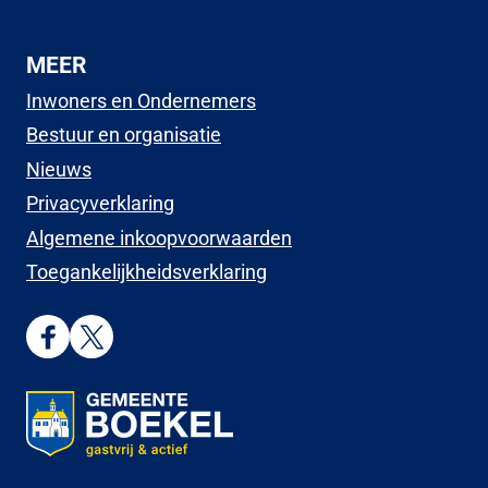
MEER
Inwoners en Ondernemers
Bestuur en organisatie
Nieuws
Privacyverklaring
Algemene inkoopvoorwaarden
Toegankelijkheidsverklaring