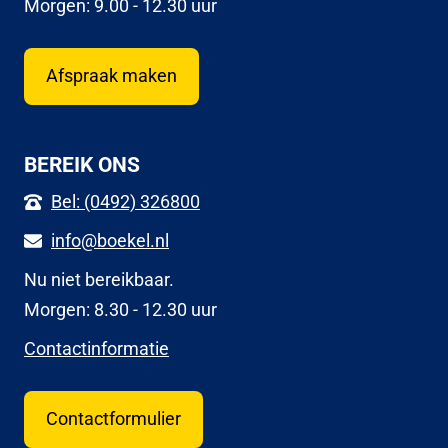
Morgen: 9.00 - 12.30 uur
Afspraak maken
BEREIK ONS
Bel: (0492) 326800
info@boekel.nl
Nu niet bereikbaar.
Morgen: 8.30 - 12.30 uur
Contactinformatie
Contactformulier