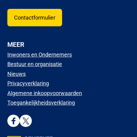
Contactformulier
MEER
Inwoners en Ondernemers
Bestuur en organisatie
Nieuws
Privacyverklaring
Algemene inkoopvoorwaarden
Toegankelijkheidsverklaring