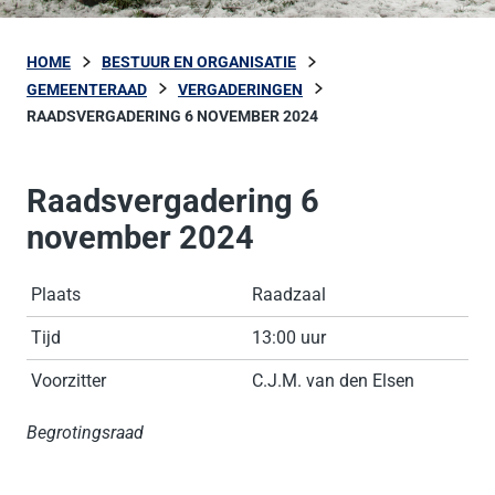
HOME
BESTUUR EN ORGANISATIE
GEMEENTERAAD
VERGADERINGEN
RAADSVERGADERING 6 NOVEMBER 2024
Raadsvergadering 6
november 2024
Plaats
Raadzaal
Tijd
13:00 uur
Voorzitter
C.J.M. van den Elsen
Begrotingsraad