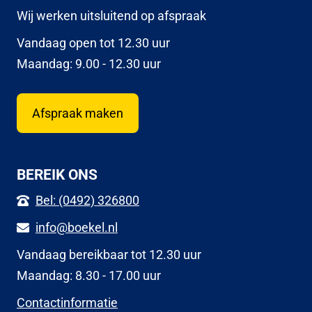
Wij werken uitsluitend op afspraak
Vandaag open tot 12.30 uur
Maandag: 9.00 - 12.30 uur
Afspraak maken
BEREIK ONS
Bel: (0492) 326800
info@boekel.nl
Vandaag bereikbaar tot 12.30 uur
Maandag: 8.30 - 17.00 uur
Contactinformatie