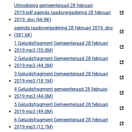
Uitnodiging gemeenteraad 28 februari
2019.pdf,agenda raadsvergadering 28 februari
2019..doc (66.8K)
(Deze link gaat naar een externe websi
agenda raadsvergadering 28 februari 2019..doc
(381.6K)
(Deze link gaat naar een externe website)
1 Geluidsfragment Gemeenteraad 28 februari
2019.mp3 (35.0M)
(Deze link gaat naar een externe websi
2 Geluidsfragment Gemeenteraad 28 februari
2019.mp3 (44.3M)
(Deze link gaat naar een externe websi
3 Geluidsfragment Gemeenteraad 28 februari
2019.mp3 (18.1M)
(Deze link gaat naar een externe websi
4 Geluidsfragment gemeenteraad 28 februari
2019.mp3 (44.0M)
(Deze link gaat naar een externe websi
5 Geluidsfragment Gemeenteraad 28 februari
2019.mp3 (49.0M)
(Deze link gaat naar een externe websi
6 Geluidsfragment Gemeenteraad 28 februari
2019.mp3 (12.7M)
(Deze link gaat naar een externe websi