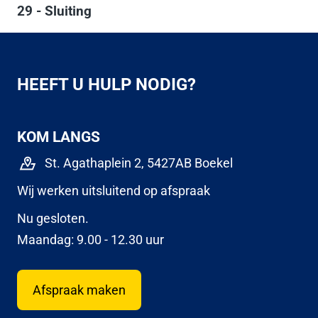
29 - Sluiting
HEEFT U HULP NODIG?
KOM LANGS
St. Agathaplein 2, 5427AB Boekel
Wij werken uitsluitend op afspraak
Nu gesloten.
Maandag: 9.00 - 12.30 uur
Afspraak maken