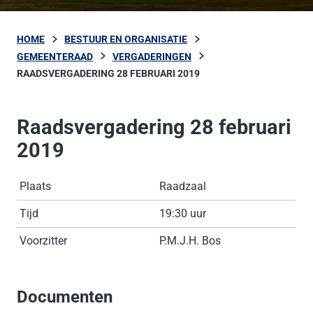
HOME
BESTUUR EN ORGANISATIE
GEMEENTERAAD
VERGADERINGEN
RAADSVERGADERING 28 FEBRUARI 2019
Raadsvergadering 28 februari
2019
Plaats
Raadzaal
Tijd
19:30 uur
Voorzitter
P.M.J.H. Bos
Documenten