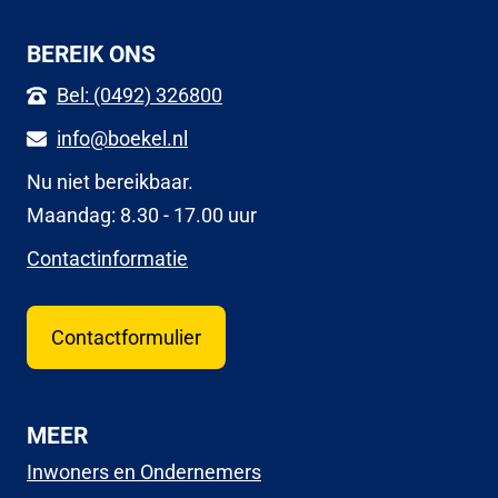
BEREIK ONS
Bel: (0492) 326800
info@boekel.nl
Nu niet bereikbaar.
Maandag: 8.30 - 17.00 uur
Contactinformatie
Contactformulier
MEER
Inwoners en Ondernemers