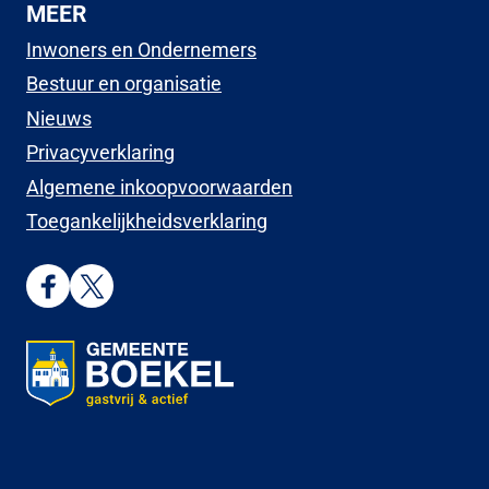
MEER
Inwoners en Ondernemers
Bestuur en organisatie
Nieuws
Privacyverklaring
Algemene inkoopvoorwaarden
Toegankelijkheidsverklaring