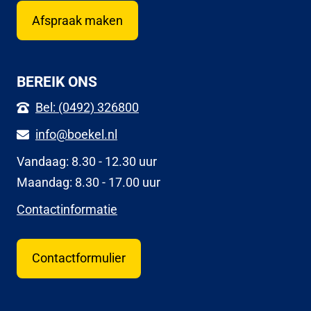
Afspraak maken
BEREIK ONS
Bel: (0492) 326800
info@boekel.nl
Vandaag: 8.30 - 12.30 uur
Maandag: 8.30 - 17.00 uur
Contactinformatie
Contactformulier