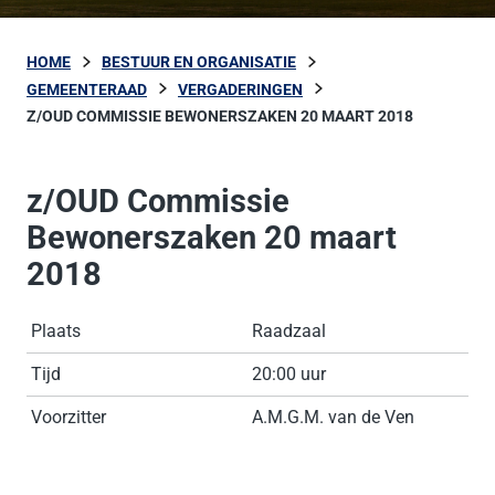
HOME
BESTUUR EN ORGANISATIE
GEMEENTERAAD
VERGADERINGEN
Z/OUD COMMISSIE BEWONERSZAKEN 20 MAART 2018
z/OUD Commissie
Bewonerszaken 20 maart
2018
Plaats
Raadzaal
Tijd
20:00 uur
Voorzitter
A.M.G.M. van de Ven