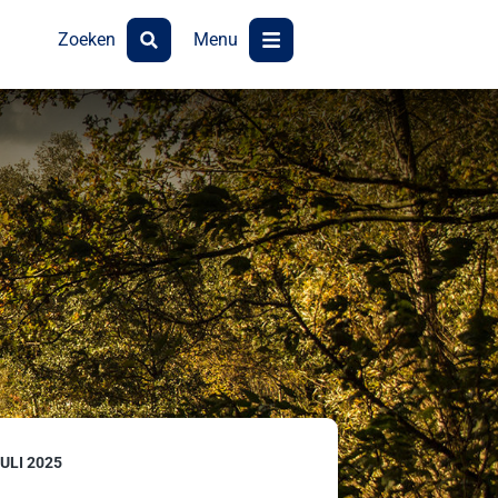
Zoeken
Menu
ULI 2025