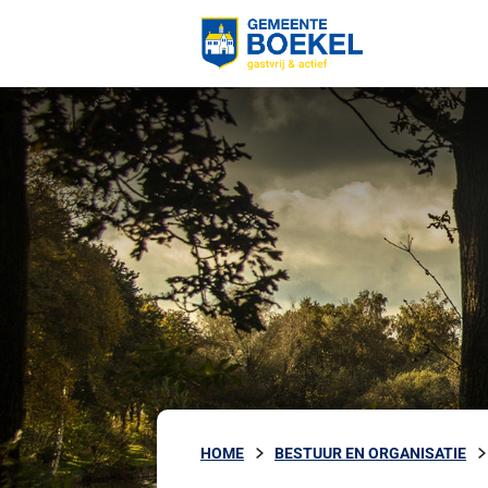
HOME
BESTUUR EN ORGANISATIE