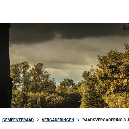
GEMEENTERAAD
VERGADERINGEN
RAADSVERGADERING 3 J