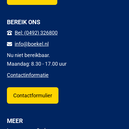
BEREIK ONS
Bel: (0492) 326800
info@boekel.nl
Nu niet bereikbaar.
Maandag: 8.30 - 17.00 uur
Contactinformatie
Contactformulier
MEER