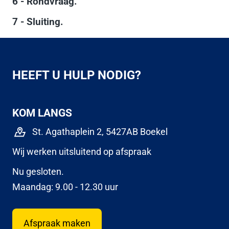
6 - Rondvraag.
7 - Sluiting.
HEEFT U HULP NODIG?
KOM LANGS
St. Agathaplein 2, 5427AB Boekel
Wij werken uitsluitend op afspraak
Nu gesloten.
Maandag: 9.00 - 12.30 uur
Afspraak maken