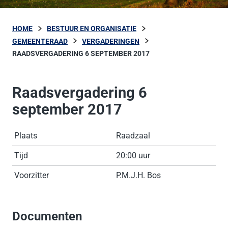
HOME
BESTUUR EN ORGANISATIE
GEMEENTERAAD
VERGADERINGEN
RAADSVERGADERING 6 SEPTEMBER 2017
Raadsvergadering 6
september 2017
Plaats
Raadzaal
Tijd
20:00 uur
Voorzitter
P.M.J.H. Bos
Documenten