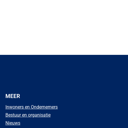
)
MEER
Inwoners en Ondernemers
Bestuur en organisatie
Nieuws