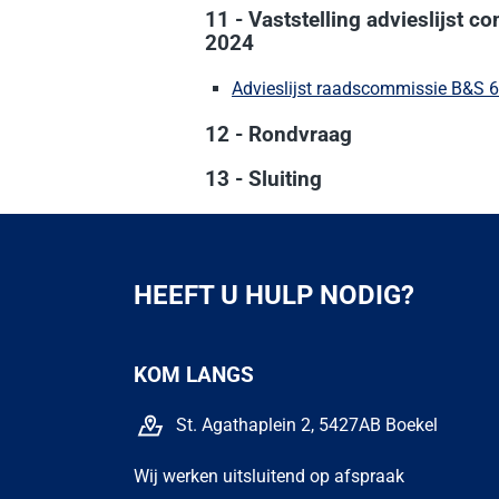
11 - Vaststelling advieslijst 
2024
Advieslijst raadscommissie B&S 6
12 - Rondvraag
13 - Sluiting
HEEFT U HULP NODIG?
KOM LANGS
St. Agathaplein 2, 5427AB Boekel
Wij werken uitsluitend op afspraak