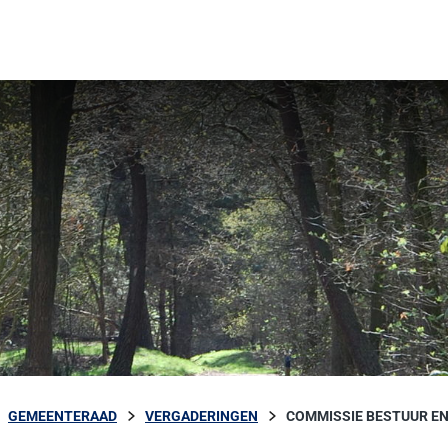
GEMEENTERAAD
VERGADERINGEN
COMMISSIE BESTUUR EN