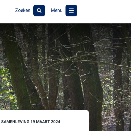
Zoeken
Menu
 SAMENLEVING 19 MAART 2024