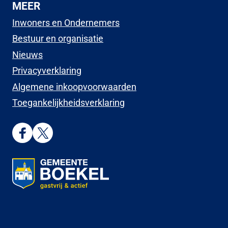
MEER
Inwoners en Ondernemers
Bestuur en organisatie
Nieuws
Privacyverklaring
Algemene inkoopvoorwaarden
Toegankelijkheidsverklaring