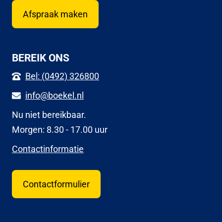
Afspraak maken
BEREIK ONS
Bel: (0492) 326800
info@boekel.nl
Nu niet bereikbaar.
Morgen: 8.30 - 17.00 uur
Contactinformatie
Contactformulier