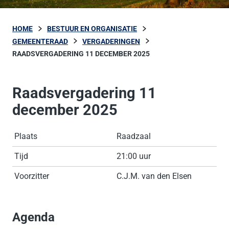
HOME
BESTUUR EN ORGANISATIE
GEMEENTERAAD
VERGADERINGEN
RAADSVERGADERING 11 DECEMBER 2025
Raadsvergadering 11
december 2025
Plaats
Raadzaal
Tijd
21:00 uur
Voorzitter
C.J.M. van den Elsen
Agenda