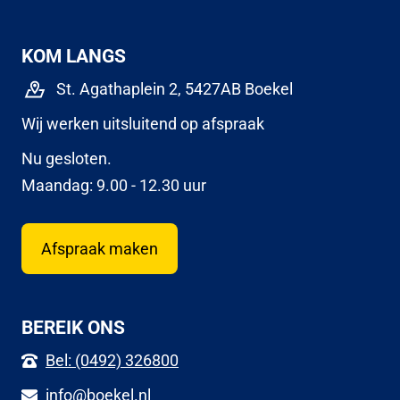
KOM LANGS
St. Agathaplein 2, 5427AB Boekel
Wij werken uitsluitend op afspraak
Nu gesloten.
Maandag: 9.00 - 12.30 uur
Afspraak maken
BEREIK ONS
Bel: (0492) 326800
info@boekel.nl