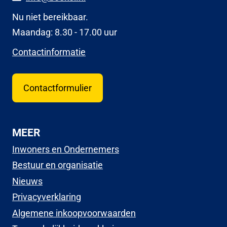
Nu niet bereikbaar.
Maandag: 8.30 - 17.00 uur
Contactinformatie
Contactformulier
MEER
Inwoners en Ondernemers
Bestuur en organisatie
Nieuws
Privacyverklaring
Algemene inkoopvoorwaarden