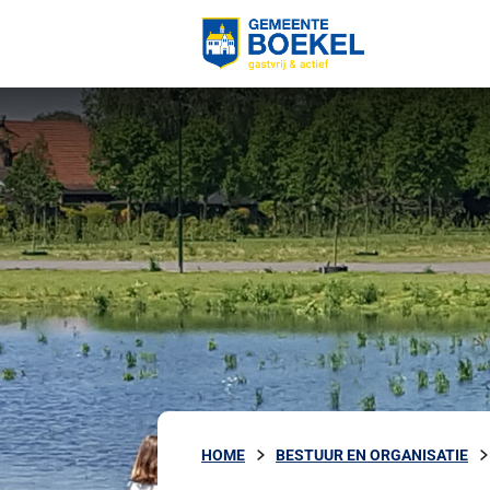
HOME
BESTUUR EN ORGANISATIE