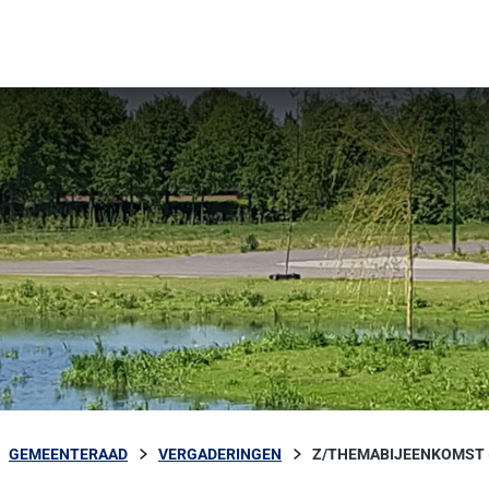
GEMEENTERAAD
VERGADERINGEN
Z/THEMABIJEENKOMST (