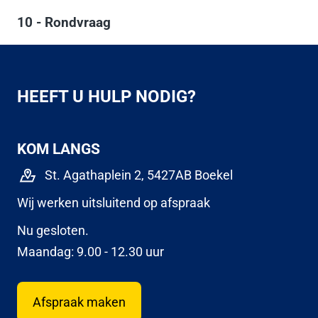
10 - Rondvraag
HEEFT U HULP NODIG?
KOM LANGS
St. Agathaplein 2, 5427AB Boekel
Wij werken uitsluitend op afspraak
Nu gesloten.
Maandag: 9.00 - 12.30 uur
Afspraak maken