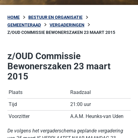
HOME
BESTUUR EN ORGANISATIE
GEMEENTERAAD
VERGADERINGEN
Z/OUD COMMISSIE BEWONERSZAKEN 23 MAART 2015
z/OUD Commissie
Bewonerszaken 23 maart
2015
Plaats
Raadzaal
Tijd
21:00 uur
Voorzitter
A.A.M. Heunks-van Uden
De volgens het vergaderschema geplande vergadering