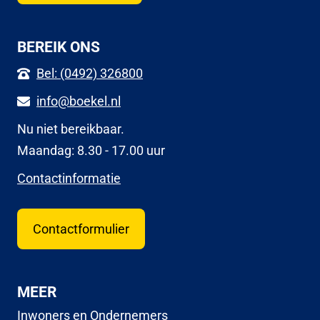
BEREIK ONS
Bel: (0492) 326800
info@boekel.nl
Nu niet bereikbaar.
Maandag: 8.30 - 17.00 uur
Contactinformatie
Contactformulier
MEER
Inwoners en Ondernemers