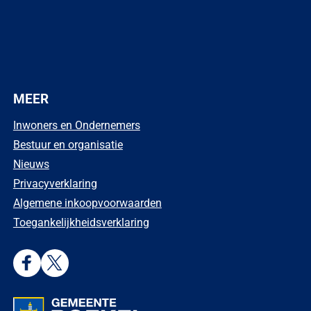
MEER
Inwoners en Ondernemers
Bestuur en organisatie
Nieuws
Privacyverklaring
Algemene inkoopvoorwaarden
Toegankelijkheidsverklaring