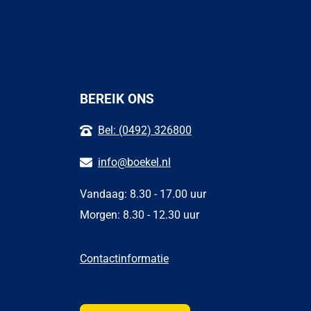
BEREIK ONS
Bel: (0492) 326800
info@boekel.nl
Vandaag: 8.30 - 17.00 uur
Morgen: 8.30 - 12.30 uur
Contactinformatie