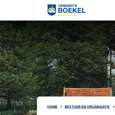
HOME
BESTUUR EN ORGANISATIE