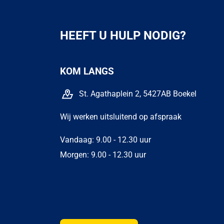
HEEFT U HULP NODIG?
KOM LANGS
St. Agathaplein 2, 5427AB Boekel
Wij werken uitsluitend op afspraak
Vandaag: 9.00 - 12.30 uur
Morgen: 9.00 - 12.30 uur